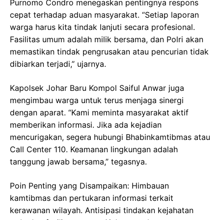
Purnomo Condro menegaskan pentingnya respons
cepat terhadap aduan masyarakat. “Setiap laporan
warga harus kita tindak lanjuti secara profesional.
Fasilitas umum adalah milik bersama, dan Polri akan
memastikan tindak pengrusakan atau pencurian tidak
dibiarkan terjadi,” ujarnya.
Kapolsek Johar Baru Kompol Saiful Anwar juga
mengimbau warga untuk terus menjaga sinergi
dengan aparat. “Kami meminta masyarakat aktif
memberikan informasi. Jika ada kejadian
mencurigakan, segera hubungi Bhabinkamtibmas atau
Call Center 110. Keamanan lingkungan adalah
tanggung jawab bersama,” tegasnya.
Poin Penting yang Disampaikan: Himbauan
kamtibmas dan pertukaran informasi terkait
kerawanan wilayah. Antisipasi tindakan kejahatan