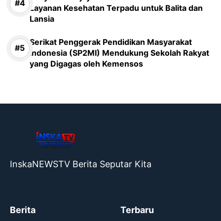
Layanan Kesehatan Terpadu untuk Balita dan
Lansia
Serikat Penggerak Pendidikan Masyarakat
Indonesia (SP2MI) Mendukung Sekolah Rakyat
yang Digagas oleh Kemensos
InskaNEWSTV Berita Seputar Kita
Berita
Terbaru