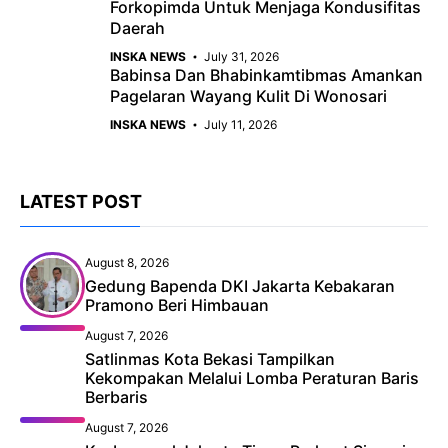
Forkopimda Untuk Menjaga Kondusifitas
Daerah
INSKA NEWS
July 31, 2026
Babinsa Dan Bhabinkamtibmas Amankan
Pagelaran Wayang Kulit Di Wonosari
INSKA NEWS
July 11, 2026
LATEST POST
August 8, 2026
Gedung Bapenda DKI Jakarta Kebakaran
Pramono Beri Himbauan
August 7, 2026
Satlinmas Kota Bekasi Tampilkan
Kekompakan Melalui Lomba Peraturan Baris
Berbaris
August 7, 2026