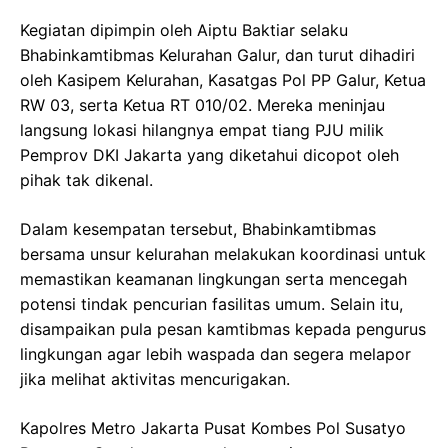
Kegiatan dipimpin oleh Aiptu Baktiar selaku
Bhabinkamtibmas Kelurahan Galur, dan turut dihadiri
oleh Kasipem Kelurahan, Kasatgas Pol PP Galur, Ketua
RW 03, serta Ketua RT 010/02. Mereka meninjau
langsung lokasi hilangnya empat tiang PJU milik
Pemprov DKI Jakarta yang diketahui dicopot oleh
pihak tak dikenal.
Dalam kesempatan tersebut, Bhabinkamtibmas
bersama unsur kelurahan melakukan koordinasi untuk
memastikan keamanan lingkungan serta mencegah
potensi tindak pencurian fasilitas umum. Selain itu,
disampaikan pula pesan kamtibmas kepada pengurus
lingkungan agar lebih waspada dan segera melapor
jika melihat aktivitas mencurigakan.
Kapolres Metro Jakarta Pusat Kombes Pol Susatyo