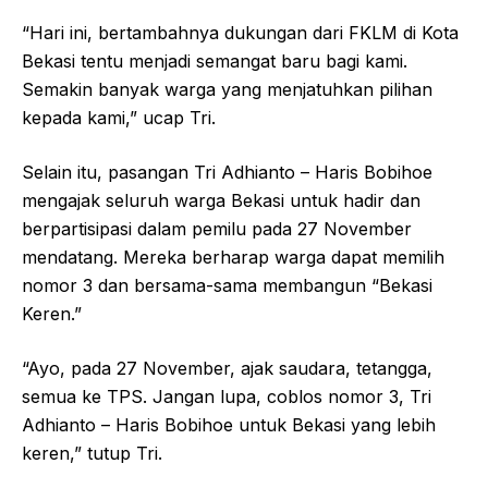
“Hari ini, bertambahnya dukungan dari FKLM di Kota
Bekasi tentu menjadi semangat baru bagi kami.
Semakin banyak warga yang menjatuhkan pilihan
kepada kami,” ucap Tri.
Selain itu, pasangan Tri Adhianto – Haris Bobihoe
mengajak seluruh warga Bekasi untuk hadir dan
berpartisipasi dalam pemilu pada 27 November
mendatang. Mereka berharap warga dapat memilih
nomor 3 dan bersama-sama membangun “Bekasi
Keren.”
“Ayo, pada 27 November, ajak saudara, tetangga,
semua ke TPS. Jangan lupa, coblos nomor 3, Tri
Adhianto – Haris Bobihoe untuk Bekasi yang lebih
keren,” tutup Tri.