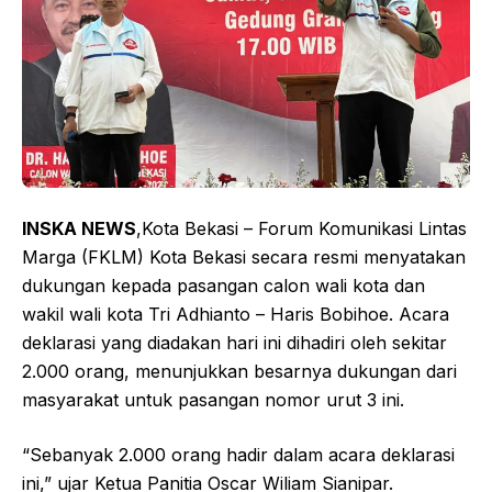
INSKA NEWS
,Kota Bekasi – Forum Komunikasi Lintas
Marga (FKLM) Kota Bekasi secara resmi menyatakan
dukungan kepada pasangan calon wali kota dan
wakil wali kota Tri Adhianto – Haris Bobihoe. Acara
deklarasi yang diadakan hari ini dihadiri oleh sekitar
2.000 orang, menunjukkan besarnya dukungan dari
masyarakat untuk pasangan nomor urut 3 ini.
“Sebanyak 2.000 orang hadir dalam acara deklarasi
ini,” ujar Ketua Panitia Oscar Wiliam Sianipar.