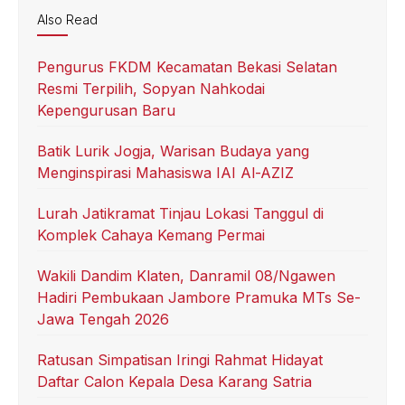
Also Read
Pengurus FKDM Kecamatan Bekasi Selatan
Resmi Terpilih, Sopyan Nahkodai
Kepengurusan Baru
Batik Lurik Jogja, Warisan Budaya yang
Menginspirasi Mahasiswa IAI Al-AZIZ
Lurah Jatikramat Tinjau Lokasi Tanggul di
Komplek Cahaya Kemang Permai
Wakili Dandim Klaten, Danramil 08/Ngawen
Hadiri Pembukaan Jambore Pramuka MTs Se-
Jawa Tengah 2026
Ratusan Simpatisan Iringi Rahmat Hidayat
Daftar Calon Kepala Desa Karang Satria