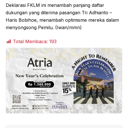
Deklarasi FKLM ini menambah panjang daftar
dukungan yang diterima pasangan Tri Adhianto –
Haris Bobihoe, menambah optimisme mereka dalam
menyongsong Pemilu. (Iwan/mmn)
Total Membaca:
193