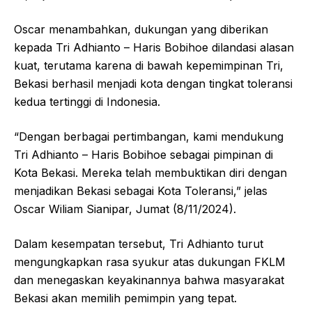
Oscar menambahkan, dukungan yang diberikan
kepada Tri Adhianto – Haris Bobihoe dilandasi alasan
kuat, terutama karena di bawah kepemimpinan Tri,
Bekasi berhasil menjadi kota dengan tingkat toleransi
kedua tertinggi di Indonesia.
“Dengan berbagai pertimbangan, kami mendukung
Tri Adhianto – Haris Bobihoe sebagai pimpinan di
Kota Bekasi. Mereka telah membuktikan diri dengan
menjadikan Bekasi sebagai Kota Toleransi,” jelas
Oscar Wiliam Sianipar, Jumat (8/11/2024).
Dalam kesempatan tersebut, Tri Adhianto turut
mengungkapkan rasa syukur atas dukungan FKLM
dan menegaskan keyakinannya bahwa masyarakat
Bekasi akan memilih pemimpin yang tepat.