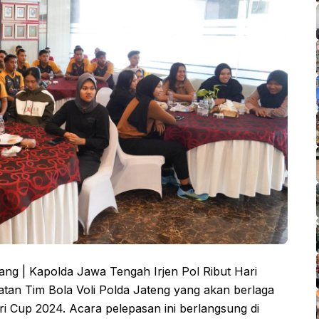
g | Kapolda Jawa Tengah Irjen Pol Ribut Hari
tan Tim Bola Voli Polda Jateng yang akan berlaga
i Cup 2024. Acara pelepasan ini berlangsung di