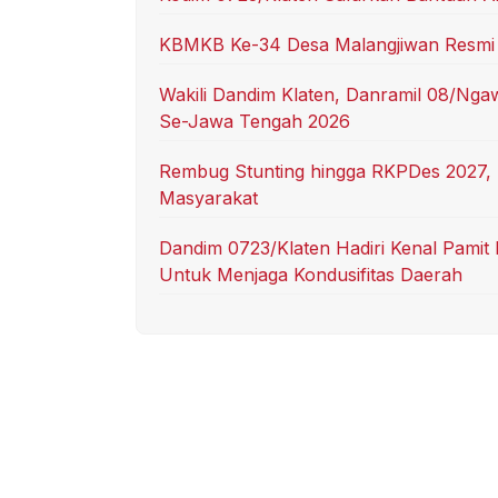
KBMKB Ke-34 Desa Malangjiwan Resmi 
Wakili Dandim Klaten, Danramil 08/N
Se-Jawa Tengah 2026
Rembug Stunting hingga RKPDes 2027,
Masyarakat
Dandim 0723/Klaten Hadiri Kenal Pamit 
Untuk Menjaga Kondusifitas Daerah