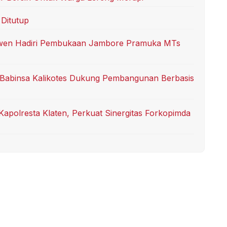
Ditutup
gawen Hadiri Pembukaan Jambore Pramuka MTs
 Babinsa Kalikotes Dukung Pembangunan Berbasis
Kapolresta Klaten, Perkuat Sinergitas Forkopimda