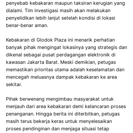
penyebab kebakaran maupun taksiran kerugian yang
dialami. Tim investigasi masih akan melakukan
penyelidikan lebih lanjut setelah kondisi di lokasi
benar-benar aman.
Kebakaran di Glodok Plaza ini menarik perhatian
banyak pihak mengingat lokasinya yang strategis dan
dikenal sebagai pusat perdagangan elektronik di
kawasan Jakarta Barat. Meski demikian, petugas
memastikan prioritas utama adalah keselamatan dan
mencegah meluasnya dampak kebakaran ke area
sekitar.
Pihak berwenang mengimbau masyarakat untuk
menjauh dari area kebakaran demi kelancaran proses
penanganan. Hingga berita ini diterbitkan, petugas
masih terus bekerja keras untuk menyelesaikan
proses pendinginan dan menjaga situasi tetap