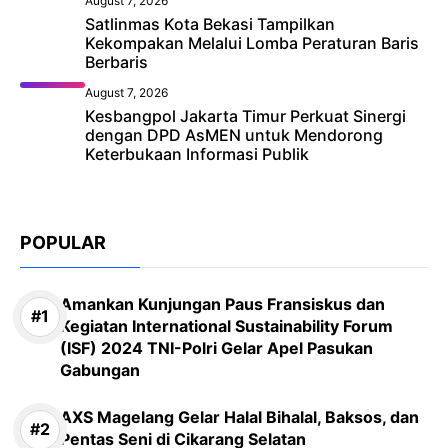
August 7, 2026
Satlinmas Kota Bekasi Tampilkan
Kekompakan Melalui Lomba Peraturan Baris
Berbaris
August 7, 2026
Kesbangpol Jakarta Timur Perkuat Sinergi
dengan DPD AsMEN untuk Mendorong
Keterbukaan Informasi Publik
POPULAR
Amankan Kunjungan Paus Fransiskus dan
Kegiatan International Sustainability Forum
(ISF) 2024 TNI-Polri Gelar Apel Pasukan
Gabungan
AXS Magelang Gelar Halal Bihalal, Baksos, dan
Pentas Seni di Cikarang Selatan