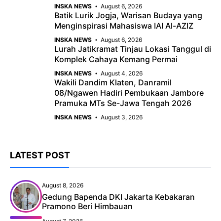
INSKA NEWS
August 6, 2026
Batik Lurik Jogja, Warisan Budaya yang
Menginspirasi Mahasiswa IAI Al-AZIZ
INSKA NEWS
August 6, 2026
Lurah Jatikramat Tinjau Lokasi Tanggul di
Komplek Cahaya Kemang Permai
INSKA NEWS
August 4, 2026
Wakili Dandim Klaten, Danramil
08/Ngawen Hadiri Pembukaan Jambore
Pramuka MTs Se-Jawa Tengah 2026
INSKA NEWS
August 3, 2026
LATEST POST
August 8, 2026
Gedung Bapenda DKI Jakarta Kebakaran
Pramono Beri Himbauan