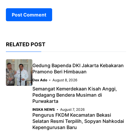
RELATED POST
Gedung Bapenda DKI Jakarta Kebakaran
Pramono Beri Himbauan
Dex Ado
August 8, 2026
Semangat Kemerdekaan Kisah Anggi,
Pedagang Bendera Musiman di
Purwakarta
INSKA NEWS
August 7, 2026
Pengurus FKDM Kecamatan Bekasi
Selatan Resmi Terpilih, Sopyan Nahkodai
Kepengurusan Baru