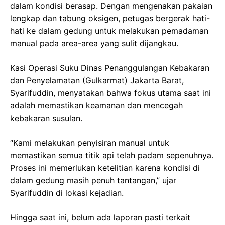
dalam kondisi berasap. Dengan mengenakan pakaian
lengkap dan tabung oksigen, petugas bergerak hati-
hati ke dalam gedung untuk melakukan pemadaman
manual pada area-area yang sulit dijangkau.
Kasi Operasi Suku Dinas Penanggulangan Kebakaran
dan Penyelamatan (Gulkarmat) Jakarta Barat,
Syarifuddin, menyatakan bahwa fokus utama saat ini
adalah memastikan keamanan dan mencegah
kebakaran susulan.
“Kami melakukan penyisiran manual untuk
memastikan semua titik api telah padam sepenuhnya.
Proses ini memerlukan ketelitian karena kondisi di
dalam gedung masih penuh tantangan,” ujar
Syarifuddin di lokasi kejadian.
Hingga saat ini, belum ada laporan pasti terkait