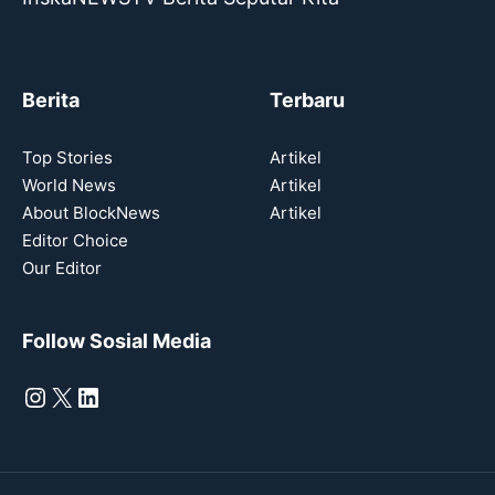
Berita
Terbaru
Top Stories
Artikel
World News
Artikel
About BlockNews
Artikel
Editor Choice
Our Editor
Follow Sosial Media
Instagram
X
LinkedIn