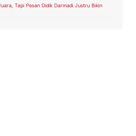
ara, Tapi Pesan Didik Darmadi Justru Bikin