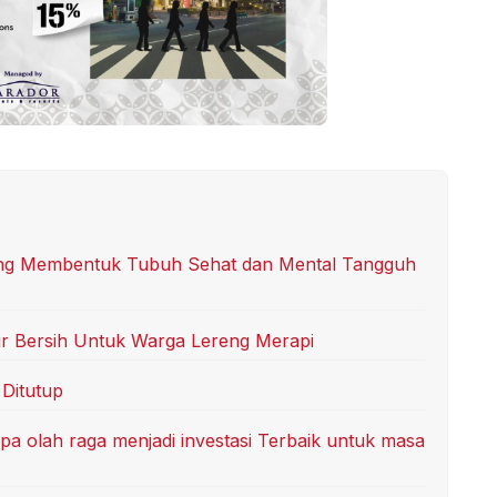
ng Membentuk Tubuh Sehat dan Mental Tangguh
ir Bersih Untuk Warga Lereng Merapi
Ditutup
a olah raga menjadi investasi Terbaik untuk masa