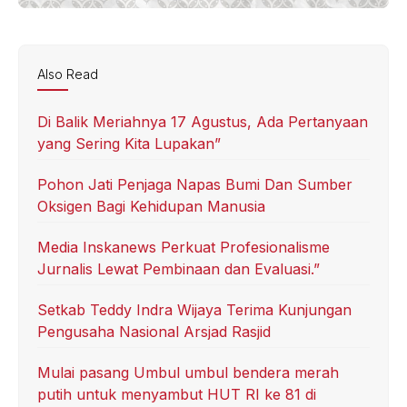
Also Read
Di Balik Meriahnya 17 Agustus, Ada Pertanyaan
yang Sering Kita Lupakan”
Pohon Jati Penjaga Napas Bumi Dan Sumber
Oksigen Bagi Kehidupan Manusia
Media Inskanews Perkuat Profesionalisme
Jurnalis Lewat Pembinaan dan Evaluasi.”
Setkab Teddy Indra Wijaya Terima Kunjungan
Pengusaha Nasional Arsjad Rasjid
Mulai pasang Umbul umbul bendera merah
putih untuk menyambut HUT RI ke 81 di