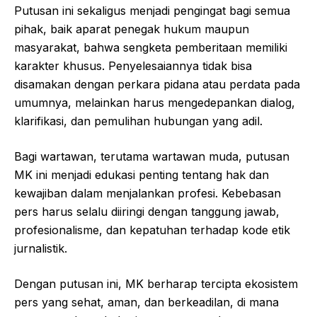
Putusan ini sekaligus menjadi pengingat bagi semua
pihak, baik aparat penegak hukum maupun
masyarakat, bahwa sengketa pemberitaan memiliki
karakter khusus. Penyelesaiannya tidak bisa
disamakan dengan perkara pidana atau perdata pada
umumnya, melainkan harus mengedepankan dialog,
klarifikasi, dan pemulihan hubungan yang adil.
Bagi wartawan, terutama wartawan muda, putusan
MK ini menjadi edukasi penting tentang hak dan
kewajiban dalam menjalankan profesi. Kebebasan
pers harus selalu diiringi dengan tanggung jawab,
profesionalisme, dan kepatuhan terhadap kode etik
jurnalistik.
Dengan putusan ini, MK berharap tercipta ekosistem
pers yang sehat, aman, dan berkeadilan, di mana