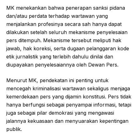
MK menekankan bahwa penerapan sanksi pidana
dan/atau perdata terhadap wartawan yang
menjalankan profesinya secara sah hanya dapat
dilakukan setelah seluruh mekanisme penyelesaian
pers ditempuh. Mekanisme tersebut meliputi hak
jawab, hak koreksi, serta dugaan pelanggaran kode
etik jurnalistik yang terlebih dahulu dinilai dan
diupayakan penyelesaiannya oleh Dewan Pers.
Menurut MK, pendekatan ini penting untuk
mencegah kriminalisasi wartawan sekaligus menjaga
kemerdekaan pers yang dijamin konstitusi. Pers tidak
hanya berfungsi sebagai penyampai informasi, tetapi
juga sebagai pilar demokrasi yang mengawasi
jalannya kekuasaan dan menyuarakan kepentingan
publik.