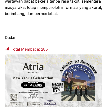
wartawan dapat bekerja tanpa rasa takut, sementara
masyarakat tetap memperoleh informasi yang akurat,
berimbang, dan bermartabat.
Dadan
Total Membaca:
285