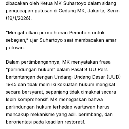
dibacakan oleh Ketua MK Suhartoyo dalam sidang
pengucapan putusan di Gedung MK, Jakarta, Senin
(19/1/2026).
“Mengabulkan permohonan Pemohon untuk
sebagian,” ujar Suhartoyo saat membacakan amar
putusan.
Dalam pertimbangannya, MK menyatakan frasa
“perlindungan hukum” dalam Pasal 8 UU Pers
bertentangan dengan Undang-Undang Dasar (UUD)
1945 dan tidak memiliki kekuatan hukum mengikat
secara bersyarat, sepanjang tidak dimaknai secara
lebih komprehensif. MK menegaskan bahwa
perlindungan hukum terhadap wartawan harus
mencakup mekanisme yang adil, berimbang, dan
berorientasi pada keadilan restoratif.