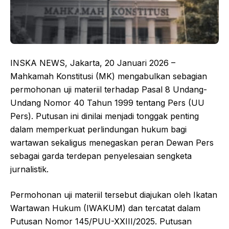
INSKA NEWS, Jakarta, 20 Januari 2026 –
Mahkamah Konstitusi (MK) mengabulkan sebagian
permohonan uji materiil terhadap Pasal 8 Undang-
Undang Nomor 40 Tahun 1999 tentang Pers (UU
Pers). Putusan ini dinilai menjadi tonggak penting
dalam memperkuat perlindungan hukum bagi
wartawan sekaligus menegaskan peran Dewan Pers
sebagai garda terdepan penyelesaian sengketa
jurnalistik.
Permohonan uji materiil tersebut diajukan oleh Ikatan
Wartawan Hukum (IWAKUM) dan tercatat dalam
Putusan Nomor 145/PUU-XXIII/2025. Putusan