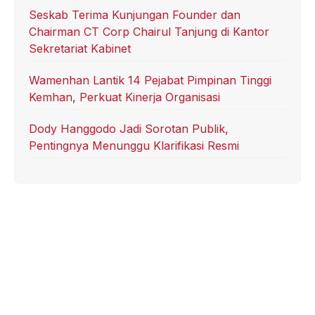
Seskab Terima Kunjungan Founder dan
Chairman CT Corp Chairul Tanjung di Kantor
Sekretariat Kabinet
Wamenhan Lantik 14 Pejabat Pimpinan Tinggi
Kemhan, Perkuat Kinerja Organisasi
Dody Hanggodo Jadi Sorotan Publik,
Pentingnya Menunggu Klarifikasi Resmi