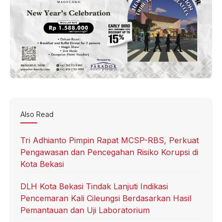
Also Read
Tri Adhianto Pimpin Rapat MCSP-RBS, Perkuat
Pengawasan dan Pencegahan Risiko Korupsi di
Kota Bekasi
DLH Kota Bekasi Tindak Lanjuti Indikasi
Pencemaran Kali Cileungsi Berdasarkan Hasil
Pemantauan dan Uji Laboratorium