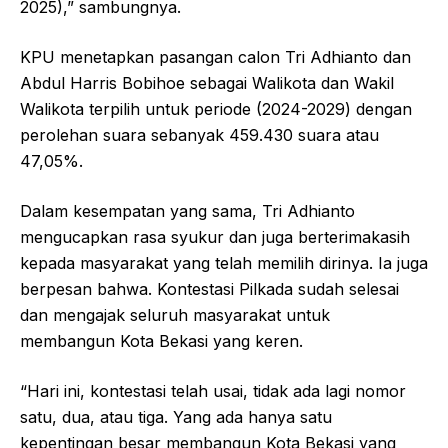
2025),” sambungnya.
KPU menetapkan pasangan calon Tri Adhianto dan
Abdul Harris Bobihoe sebagai Walikota dan Wakil
Walikota terpilih untuk periode (2024-2029) dengan
perolehan suara sebanyak 459.430 suara atau
47,05%.
Dalam kesempatan yang sama, Tri Adhianto
mengucapkan rasa syukur dan juga berterimakasih
kepada masyarakat yang telah memilih dirinya. Ia juga
berpesan bahwa. Kontestasi Pilkada sudah selesai
dan mengajak seluruh masyarakat untuk
membangun Kota Bekasi yang keren.
“Hari ini, kontestasi telah usai, tidak ada lagi nomor
satu, dua, atau tiga. Yang ada hanya satu
kepentingan besar membangun Kota Bekasi yang