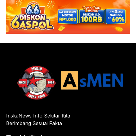
InskaNews Info Sekitar Kita
Berimbang Sesuai Fakta