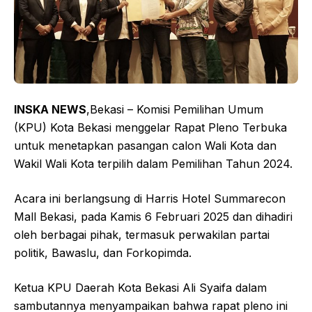
INSKA NEWS
,Bekasi – Komisi Pemilihan Umum
(KPU) Kota Bekasi menggelar Rapat Pleno Terbuka
untuk menetapkan pasangan calon Wali Kota dan
Wakil Wali Kota terpilih dalam Pemilihan Tahun 2024.
Acara ini berlangsung di Harris Hotel Summarecon
Mall Bekasi, pada Kamis 6 Februari 2025 dan dihadiri
oleh berbagai pihak, termasuk perwakilan partai
politik, Bawaslu, dan Forkopimda.
Ketua KPU Daerah Kota Bekasi Ali Syaifa dalam
sambutannya menyampaikan bahwa rapat pleno ini