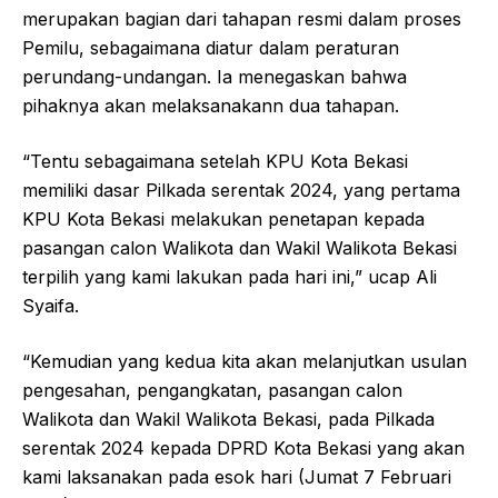
merupakan bagian dari tahapan resmi dalam proses
Pemilu, sebagaimana diatur dalam peraturan
perundang-undangan. Ia menegaskan bahwa
pihaknya akan melaksanakann dua tahapan.
“Tentu sebagaimana setelah KPU Kota Bekasi
memiliki dasar Pilkada serentak 2024, yang pertama
KPU Kota Bekasi melakukan penetapan kepada
pasangan calon Walikota dan Wakil Walikota Bekasi
terpilih yang kami lakukan pada hari ini,” ucap Ali
Syaifa.
“Kemudian yang kedua kita akan melanjutkan usulan
pengesahan, pengangkatan, pasangan calon
Walikota dan Wakil Walikota Bekasi, pada Pilkada
serentak 2024 kepada DPRD Kota Bekasi yang akan
kami laksanakan pada esok hari (Jumat 7 Februari