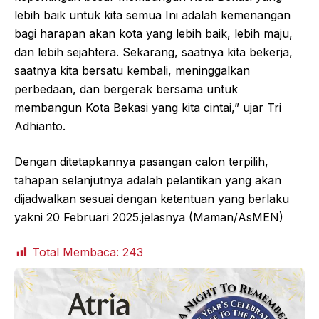
lebih baik untuk kita semua Ini adalah kemenangan
bagi harapan akan kota yang lebih baik, lebih maju,
dan lebih sejahtera. Sekarang, saatnya kita bekerja,
saatnya kita bersatu kembali, meninggalkan
perbedaan, dan bergerak bersama untuk
membangun Kota Bekasi yang kita cintai,” ujar Tri
Adhianto.
Dengan ditetapkannya pasangan calon terpilih,
tahapan selanjutnya adalah pelantikan yang akan
dijadwalkan sesuai dengan ketentuan yang berlaku
yakni 20 Februari 2025.jelasnya (Maman/AsMEN)
Total Membaca:
243