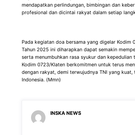
mendapatkan perlindungan, bimbingan dan keberk
profesional dan dicintai rakyat dalam setiap la
Pada kegiatan doa bersama yang digelar Kodim 
Tahun 2025 ini diharapkan dapat semakin memper
serta menumbuhkan rasa syukur dan kepedulian t
Kodim 0723/Klaten berkomitmen untuk terus menj
dengan rakyat, demi terwujudnya TNI yang kuat,
Indonesia. (Mmn)
INSKA NEWS