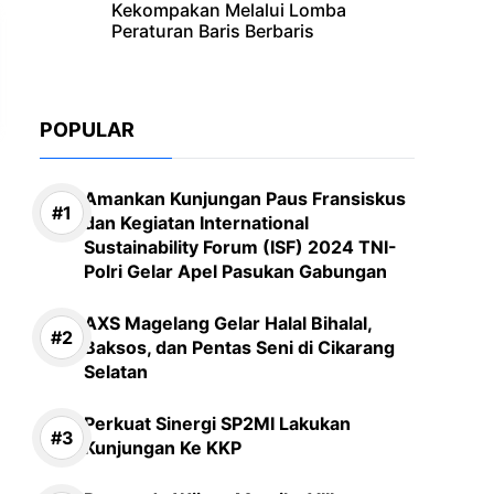
Kekompakan Melalui Lomba
Peraturan Baris Berbaris
POPULAR
Amankan Kunjungan Paus Fransiskus
dan Kegiatan International
Sustainability Forum (ISF) 2024 TNI-
Polri Gelar Apel Pasukan Gabungan
AXS Magelang Gelar Halal Bihalal,
Baksos, dan Pentas Seni di Cikarang
Selatan
Perkuat Sinergi SP2MI Lakukan
Kunjungan Ke KKP