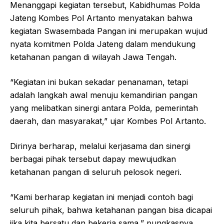
Menanggapi kegiatan tersebut, Kabidhumas Polda
Jateng Kombes Pol Artanto menyatakan bahwa
kegiatan Swasembada Pangan ini merupakan wujud
nyata komitmen Polda Jateng dalam mendukung
ketahanan pangan di wilayah Jawa Tengah.
“Kegiatan ini bukan sekadar penanaman, tetapi
adalah langkah awal menuju kemandirian pangan
yang melibatkan sinergi antara Polda, pemerintah
daerah, dan masyarakat,” ujar Kombes Pol Artanto.
Dirinya berharap, melalui kerjasama dan sinergi
berbagai pihak tersebut dapay mewujudkan
ketahanan pangan di seluruh pelosok negeri.
“Kami berharap kegiatan ini menjadi contoh bagi
seluruh pihak, bahwa ketahanan pangan bisa dicapai
jika kita bersatu dan bekerja sama,” pungkasnya.