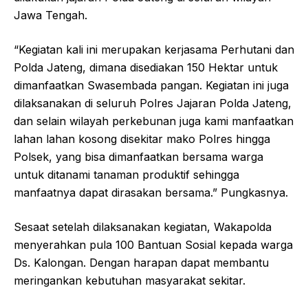
Jawa Tengah.
“Kegiatan kali ini merupakan kerjasama Perhutani dan
Polda Jateng, dimana disediakan 150 Hektar untuk
dimanfaatkan Swasembada pangan. Kegiatan ini juga
dilaksanakan di seluruh Polres Jajaran Polda Jateng,
dan selain wilayah perkebunan juga kami manfaatkan
lahan lahan kosong disekitar mako Polres hingga
Polsek, yang bisa dimanfaatkan bersama warga
untuk ditanami tanaman produktif sehingga
manfaatnya dapat dirasakan bersama.” Pungkasnya.
Sesaat setelah dilaksanakan kegiatan, Wakapolda
menyerahkan pula 100 Bantuan Sosial kepada warga
Ds. Kalongan. Dengan harapan dapat membantu
meringankan kebutuhan masyarakat sekitar.