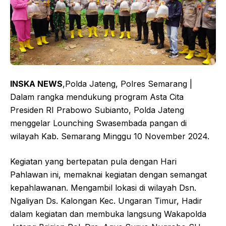
INSKA NEWS
,Polda Jateng, Polres Semarang |
Dalam rangka mendukung program Asta Cita
Presiden RI Prabowo Subianto, Polda Jateng
menggelar Lounching Swasembada pangan di
wilayah Kab. Semarang Minggu 10 November 2024.
Kegiatan yang bertepatan pula dengan Hari
Pahlawan ini, memaknai kegiatan dengan semangat
kepahlawanan. Mengambil lokasi di wilayah Dsn.
Ngaliyan Ds. Kalongan Kec. Ungaran Timur, Hadir
dalam kegiatan dan membuka langsung Wakapolda