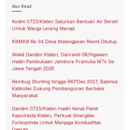
Also Read
Kodim 0723/Klaten Salurkan Bantuan Air Bersih
Untuk Warga Lereng Merapi
KBMKB Ke-34 Desa Malangjiwan Resmi Ditutup
Wakili Dandim Klaten, Danramil 08/Ngawen
Hadiri Pembukaan Jambore Pramuka MTs Se-
Jawa Tengah 2026
Rembug Stunting hingga RKPDes 2027, Babinsa
Kalikotes Dukung Pembangunan Berbasis
Masyarakat
Dandim 0723/Klaten Hadiri Kenal Pamit
Kapolresta Klaten, Perkuat Sinergitas
Forkopimda Untuk Menjaga Kondusifitas
Daerah