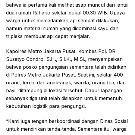
bahwa ia pertama kali melihat asap muncul dari lantai
dua rumah Raharjo sekitar pukul 00.30 WIB. Upaya
warga untuk memadamkan api sempat dilakukan,
namun material rumah yang didominasi kayu dan
tripleks membuat api cepat menjalar.
Kapolres Metro Jakarta Pusat, Kombes Pol. DR.
Susatyo Condro, S.H., S.I.K., M.Si., menyampaikan
bahwa posko pengungsian sementara telah didirikan
di Polres Metro Jakarta Pusat. Saat ini, sekitar 400
orang, terdiri dari anak-anak, wanita, orang tua, dan
bayi, ditampung di lokasi tersebut. Dapur lapangan
sebanyak tiga unit telah disiapkan untuk memenuhi
kebutuhan logistik para pengungsi.
“Kami juga tengah berkoordinasi dengan Dinas Sosial
untuk mendirikan tenda-tenda. Sementara itu, warga