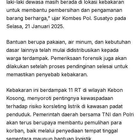
laki-laki dewasa masih berada di lokasi kebakaran
untuk membantu pembersihan dan pengamanan
barang berharga,” ujar Kombes Pol. Susatyo pada
Selasa, 21 Januari 2025.
Bantuan berupa pakaian, air minum, dan kebutuhan
dasar lainnya telah mulai didistribusikan kepada
warga terdampak. Pemeriksaan forensik juga akan
dilakukan setelah proses pendinginan selesai untuk
memastikan penyebab kebakaran.
Kebakaran ini berdampak 11 RT di wilayah Kebon
Kosong, menyoroti pentingnya kewaspadaan
terhadap risiko korsleting listrik di kawasan padat
penduduk. Pemerintah daerah bersama TNI dan Polri
akan terus berupaya membantu pemulihan para
korban, baik melalui penyediaan tempat tinggal
sementara maupun bantuan logistik.