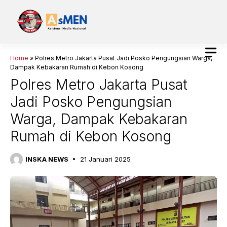
Langsung
ke
isi
Home
»
Polres Metro Jakarta Pusat Jadi Posko Pengungsian Warga,
Dampak Kebakaran Rumah di Kebon Kosong
Polres Metro Jakarta Pusat
Jadi Posko Pengungsian
Warga, Dampak Kebakaran
Rumah di Kebon Kosong
INSKA NEWS
21 Januari 2025