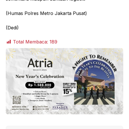
(Humas Polres Metro Jakarta Pusat)
(Dedi)
Total Membaca:
189