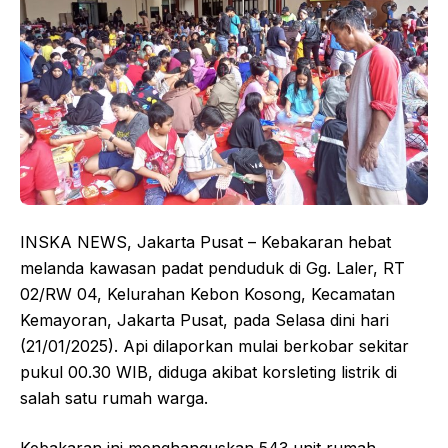
INSKA NEWS, Jakarta Pusat – Kebakaran hebat
melanda kawasan padat penduduk di Gg. Laler, RT
02/RW 04, Kelurahan Kebon Kosong, Kecamatan
Kemayoran, Jakarta Pusat, pada Selasa dini hari
(21/01/2025). Api dilaporkan mulai berkobar sekitar
pukul 00.30 WIB, diduga akibat korsleting listrik di
salah satu rumah warga.