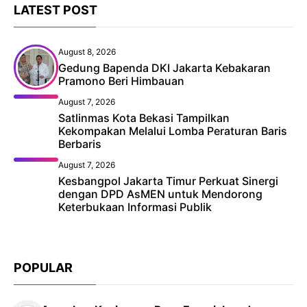
LATEST POST
August 8, 2026
Gedung Bapenda DKI Jakarta Kebakaran
Pramono Beri Himbauan
August 7, 2026
Satlinmas Kota Bekasi Tampilkan
Kekompakan Melalui Lomba Peraturan Baris
Berbaris
August 7, 2026
Kesbangpol Jakarta Timur Perkuat Sinergi
dengan DPD AsMEN untuk Mendorong
Keterbukaan Informasi Publik
POPULAR