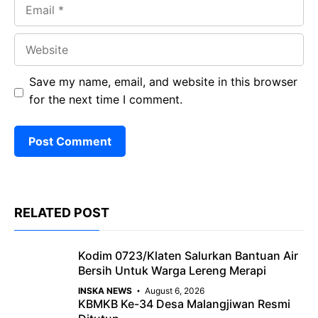
Email
Website
Save my name, email, and website in this browser
for the next time I comment.
RELATED POST
Kodim 0723/Klaten Salurkan Bantuan Air
Bersih Untuk Warga Lereng Merapi
INSKA NEWS
August 6, 2026
KBMKB Ke-34 Desa Malangjiwan Resmi