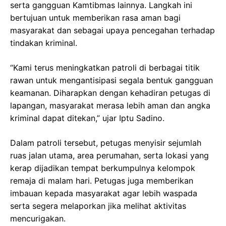
serta gangguan Kamtibmas lainnya. Langkah ini
bertujuan untuk memberikan rasa aman bagi
masyarakat dan sebagai upaya pencegahan terhadap
tindakan kriminal.
“Kami terus meningkatkan patroli di berbagai titik
rawan untuk mengantisipasi segala bentuk gangguan
keamanan. Diharapkan dengan kehadiran petugas di
lapangan, masyarakat merasa lebih aman dan angka
kriminal dapat ditekan,” ujar Iptu Sadino.
Dalam patroli tersebut, petugas menyisir sejumlah
ruas jalan utama, area perumahan, serta lokasi yang
kerap dijadikan tempat berkumpulnya kelompok
remaja di malam hari. Petugas juga memberikan
imbauan kepada masyarakat agar lebih waspada
serta segera melaporkan jika melihat aktivitas
mencurigakan.