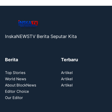
InskaNEWSTV Berita Seputar Kita
Berita
Terbaru
Top Stories
Artikel
World News
Artikel
About BlockNews
Artikel
Editor Choice
Our Editor