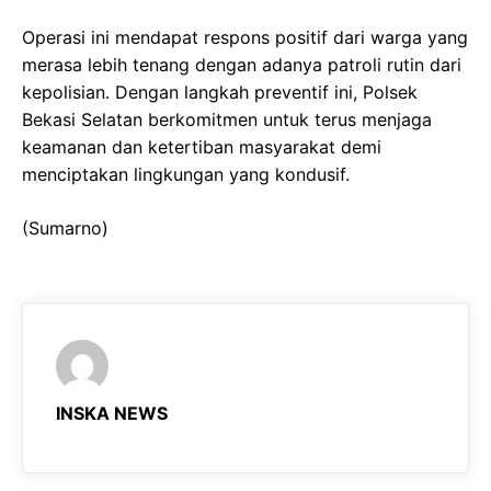
Operasi ini mendapat respons positif dari warga yang
merasa lebih tenang dengan adanya patroli rutin dari
kepolisian. Dengan langkah preventif ini, Polsek
Bekasi Selatan berkomitmen untuk terus menjaga
keamanan dan ketertiban masyarakat demi
menciptakan lingkungan yang kondusif.
(Sumarno)
INSKA NEWS