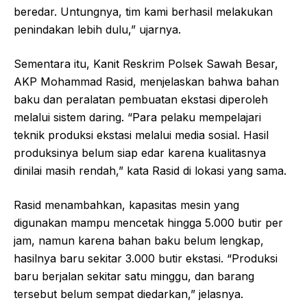
beredar. Untungnya, tim kami berhasil melakukan
penindakan lebih dulu,” ujarnya.
Sementara itu, Kanit Reskrim Polsek Sawah Besar,
AKP Mohammad Rasid, menjelaskan bahwa bahan
baku dan peralatan pembuatan ekstasi diperoleh
melalui sistem daring. “Para pelaku mempelajari
teknik produksi ekstasi melalui media sosial. Hasil
produksinya belum siap edar karena kualitasnya
dinilai masih rendah,” kata Rasid di lokasi yang sama.
Rasid menambahkan, kapasitas mesin yang
digunakan mampu mencetak hingga 5.000 butir per
jam, namun karena bahan baku belum lengkap,
hasilnya baru sekitar 3.000 butir ekstasi. “Produksi
baru berjalan sekitar satu minggu, dan barang
tersebut belum sempat diedarkan,” jelasnya.