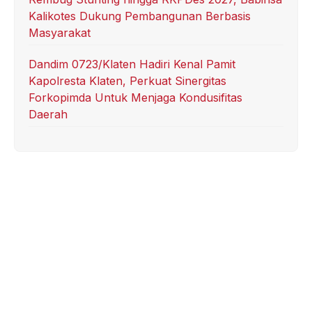
Kalikotes Dukung Pembangunan Berbasis
Masyarakat
Dandim 0723/Klaten Hadiri Kenal Pamit
Kapolresta Klaten, Perkuat Sinergitas
Forkopimda Untuk Menjaga Kondusifitas
Daerah