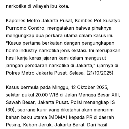
narkotika di wilayah ibu kota.
Kapolres Metro Jakarta Pusat, Kombes Pol Susatyo
Purnomo Condro, mengatakan bahwa pihaknya
mengungkap dua perkara utama dalam kasus ini.
“Kasus pertama berkaitan dengan pengungkapan
home industry narkotika jenis ekstasi. Ini merupakan
hasil kerja keras jajaran kami dalam mengusut
jaringan peredaran narkotika di Jakarta,” ujarnya di
Polres Metro Jakarta Pusat. Selasa, (21/10/2025).
Kasus bermula pada Minggu, 12 Oktober 2025,
sekitar pukul 20.00 WIB di Jalan Mangga Besar XIII,
Sawah Besar, Jakarta Pusat. Polisi menangkap IS
(39), seorang kurir yang diketahui akan mengirim
bahan baku utama (MDMA) kepada PR di daerah
Pesing, Kebon Jeruk, Jakarta Barat. Dari hasil