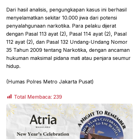
Dari hasil analisis, pengungkapan kasus ini berhasil
menyelamatkan sekitar 10.000 jiwa dari potensi
penyalahgunaan narkotika. Para pelaku dijerat
dengan Pasal 113 ayat (2), Pasal 114 ayat (2), Pasal
112 ayat (2), dan Pasal 132 Undang-Undang Nomor
35 Tahun 2009 tentang Narkotika, dengan ancaman
hukuman maksimal pidana mati atau penjara seumur
hidup.
(Humas Polres Metro Jakarta Pusat)
Total Membaca:
239