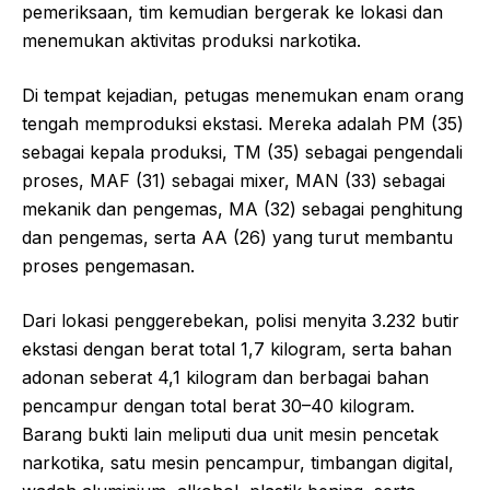
pemeriksaan, tim kemudian bergerak ke lokasi dan
menemukan aktivitas produksi narkotika.
Di tempat kejadian, petugas menemukan enam orang
tengah memproduksi ekstasi. Mereka adalah PM (35)
sebagai kepala produksi, TM (35) sebagai pengendali
proses, MAF (31) sebagai mixer, MAN (33) sebagai
mekanik dan pengemas, MA (32) sebagai penghitung
dan pengemas, serta AA (26) yang turut membantu
proses pengemasan.
Dari lokasi penggerebekan, polisi menyita 3.232 butir
ekstasi dengan berat total 1,7 kilogram, serta bahan
adonan seberat 4,1 kilogram dan berbagai bahan
pencampur dengan total berat 30–40 kilogram.
Barang bukti lain meliputi dua unit mesin pencetak
narkotika, satu mesin pencampur, timbangan digital,