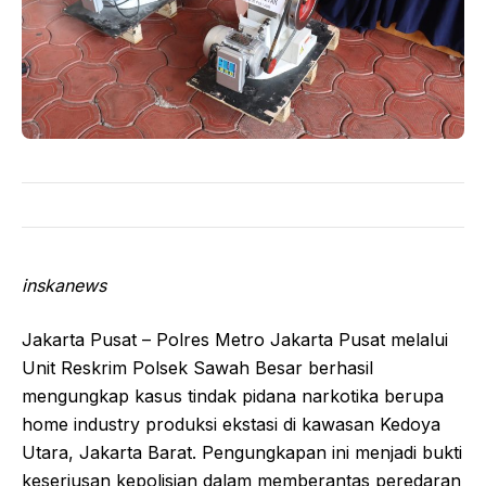
inskanews
Jakarta Pusat – Polres Metro Jakarta Pusat melalui
Unit Reskrim Polsek Sawah Besar berhasil
mengungkap kasus tindak pidana narkotika berupa
home industry produksi ekstasi di kawasan Kedoya
Utara, Jakarta Barat. Pengungkapan ini menjadi bukti
keseriusan kepolisian dalam memberantas peredaran