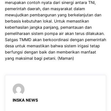
merupakan contoh nyata dari sinergi antara TNI,
pemerintah daerah, dan masyarakat dalam
mewujudkan pembangunan yang berkelanjutan dan
berbasis kebutuhan lokal. Untuk memastikan
keberhasilan jangka panjang, pemantauan dan
pemeliharaan sistem pompa air akan terus dilakukan.
Satgas TMMD akan berkoordinasi dengan pemerintah
desa untuk memastikan bahwa sistem irigasi tetap
berfungsi dengan baik dan memberikan manfaat
yang maksimal bagi petani. (Maman)
INSKA NEWS