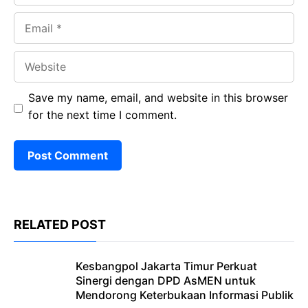
Email
Website
Save my name, email, and website in this browser
for the next time I comment.
RELATED POST
Kesbangpol Jakarta Timur Perkuat
Sinergi dengan DPD AsMEN untuk
Mendorong Keterbukaan Informasi Publik