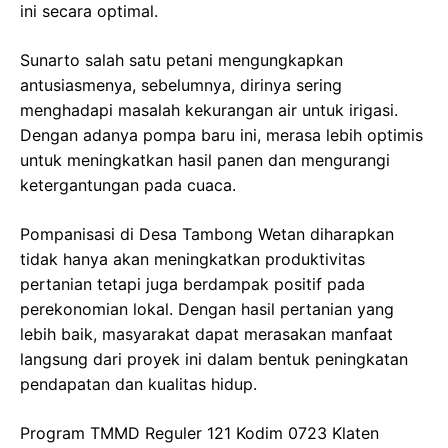
ini secara optimal.
Sunarto salah satu petani mengungkapkan
antusiasmenya, sebelumnya, dirinya sering
menghadapi masalah kekurangan air untuk irigasi.
Dengan adanya pompa baru ini, merasa lebih optimis
untuk meningkatkan hasil panen dan mengurangi
ketergantungan pada cuaca.
Pompanisasi di Desa Tambong Wetan diharapkan
tidak hanya akan meningkatkan produktivitas
pertanian tetapi juga berdampak positif pada
perekonomian lokal. Dengan hasil pertanian yang
lebih baik, masyarakat dapat merasakan manfaat
langsung dari proyek ini dalam bentuk peningkatan
pendapatan dan kualitas hidup.
Program TMMD Reguler 121 Kodim 0723 Klaten