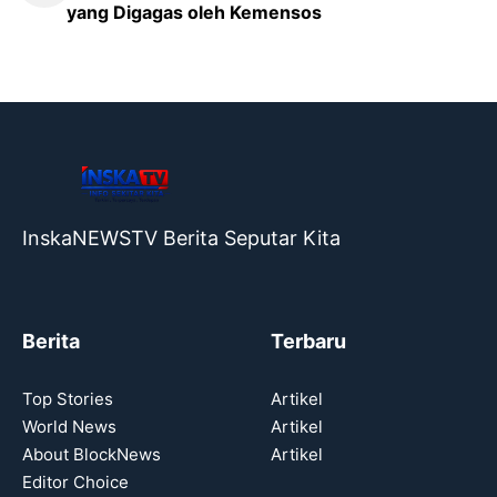
yang Digagas oleh Kemensos
InskaNEWSTV Berita Seputar Kita
Berita
Terbaru
Top Stories
Artikel
World News
Artikel
About BlockNews
Artikel
Editor Choice