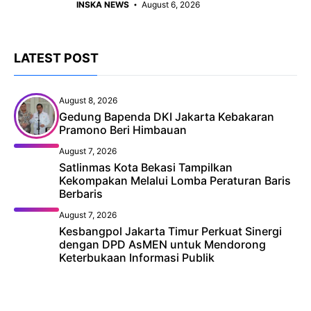
INSKA NEWS
August 6, 2026
LATEST POST
August 8, 2026
Gedung Bapenda DKI Jakarta Kebakaran
Pramono Beri Himbauan
August 7, 2026
Satlinmas Kota Bekasi Tampilkan
Kekompakan Melalui Lomba Peraturan Baris
Berbaris
August 7, 2026
Kesbangpol Jakarta Timur Perkuat Sinergi
dengan DPD AsMEN untuk Mendorong
Keterbukaan Informasi Publik