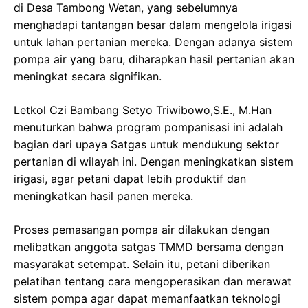
di Desa Tambong Wetan, yang sebelumnya
menghadapi tantangan besar dalam mengelola irigasi
untuk lahan pertanian mereka. Dengan adanya sistem
pompa air yang baru, diharapkan hasil pertanian akan
meningkat secara signifikan.
Letkol Czi Bambang Setyo Triwibowo,S.E., M.Han
menuturkan bahwa program pompanisasi ini adalah
bagian dari upaya Satgas untuk mendukung sektor
pertanian di wilayah ini. Dengan meningkatkan sistem
irigasi, agar petani dapat lebih produktif dan
meningkatkan hasil panen mereka.
Proses pemasangan pompa air dilakukan dengan
melibatkan anggota satgas TMMD bersama dengan
masyarakat setempat. Selain itu, petani diberikan
pelatihan tentang cara mengoperasikan dan merawat
sistem pompa agar dapat memanfaatkan teknologi