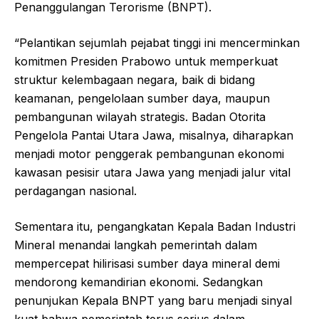
Penanggulangan Terorisme (BNPT).
“Pelantikan sejumlah pejabat tinggi ini mencerminkan
komitmen Presiden Prabowo untuk memperkuat
struktur kelembagaan negara, baik di bidang
keamanan, pengelolaan sumber daya, maupun
pembangunan wilayah strategis. Badan Otorita
Pengelola Pantai Utara Jawa, misalnya, diharapkan
menjadi motor penggerak pembangunan ekonomi
kawasan pesisir utara Jawa yang menjadi jalur vital
perdagangan nasional.
Sementara itu, pengangkatan Kepala Badan Industri
Mineral menandai langkah pemerintah dalam
mempercepat hilirisasi sumber daya mineral demi
mendorong kemandirian ekonomi. Sedangkan
penunjukan Kepala BNPT yang baru menjadi sinyal