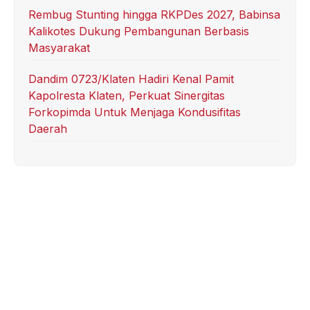
Rembug Stunting hingga RKPDes 2027, Babinsa
Kalikotes Dukung Pembangunan Berbasis
Masyarakat
Dandim 0723/Klaten Hadiri Kenal Pamit
Kapolresta Klaten, Perkuat Sinergitas
Forkopimda Untuk Menjaga Kondusifitas
Daerah