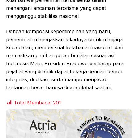
kuat bahwa pemerintah terus serius dalam
menangani ancaman terorisme yang dapat
mengganggu stabilitas nasional.
Dengan komposisi kepemimpinan yang baru,
pemerintah menegaskan tekadnya untuk menjaga
kedaulatan, memperkuat ketahanan nasional, dan
memastikan pembangunan berjalan sesuai visi
Indonesia Maju. Presiden Prabowo berharap para
pejabat yang dilantik dapat bekerja dengan penuh
integritas, dedikasi, serta mampu menjawab
tantangan besar bangsa di era global saat ini.
Total Membaca:
201