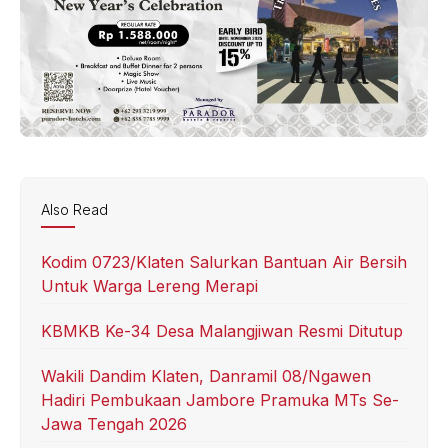
Also Read
Kodim 0723/Klaten Salurkan Bantuan Air Bersih
Untuk Warga Lereng Merapi
KBMKB Ke-34 Desa Malangjiwan Resmi Ditutup
Wakili Dandim Klaten, Danramil 08/Ngawen
Hadiri Pembukaan Jambore Pramuka MTs Se-
Jawa Tengah 2026