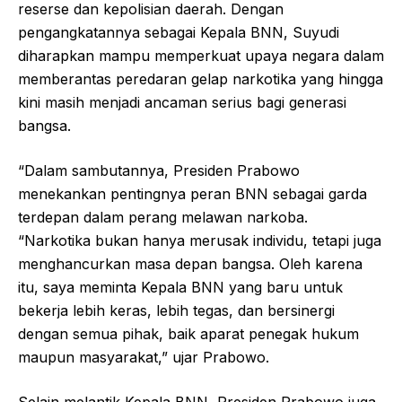
reserse dan kepolisian daerah. Dengan
pengangkatannya sebagai Kepala BNN, Suyudi
diharapkan mampu memperkuat upaya negara dalam
memberantas peredaran gelap narkotika yang hingga
kini masih menjadi ancaman serius bagi generasi
bangsa.
“Dalam sambutannya, Presiden Prabowo
menekankan pentingnya peran BNN sebagai garda
terdepan dalam perang melawan narkoba.
“Narkotika bukan hanya merusak individu, tetapi juga
menghancurkan masa depan bangsa. Oleh karena
itu, saya meminta Kepala BNN yang baru untuk
bekerja lebih keras, lebih tegas, dan bersinergi
dengan semua pihak, baik aparat penegak hukum
maupun masyarakat,” ujar Prabowo.