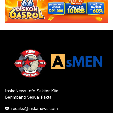
InskaNews Info Sekitar Kita
Berimbang Sesuai Fakta
redaksi@inskanews.com