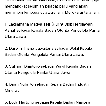
Selain melantik Kepala BNN, Presiden Prabowo juga
mengangkat sejumlah pejabat baru yang akan
memimpin lembaga strategis lain. Mereka antara lain:
1. Laksamana Madya TNI (Purn) Didit Herdiawan
Ashaf sebagai Kepala Badan Otorita Pengelola Pantai
Utara Jawa.
2. Darwin Trisna Jawaitana sebagai Wakil Kepala
Badan Otorita Pengelola Pantai Utara Jawa.
3. Suhajar Diantoro sebagai Wakil Kepala Badan
Otorita Pengelola Pantai Utara Jawa.
4. Brian Yuliarto sebagai Kepala Badan Industri
Mineral.
5. Eddy Hartono sebagai Kepala Badan Nasional