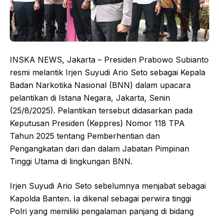
INSKA NEWS, Jakarta – Presiden Prabowo Subianto
resmi melantik Irjen Suyudi Ario Seto sebagai Kepala
Badan Narkotika Nasional (BNN) dalam upacara
pelantikan di Istana Negara, Jakarta, Senin
(25/8/2025). Pelantikan tersebut didasarkan pada
Keputusan Presiden (Keppres) Nomor 118 TPA
Tahun 2025 tentang Pemberhentian dan
Pengangkatan dari dan dalam Jabatan Pimpinan
Tinggi Utama di lingkungan BNN.
Irjen Suyudi Ario Seto sebelumnya menjabat sebagai
Kapolda Banten. Ia dikenal sebagai perwira tinggi
Polri yang memiliki pengalaman panjang di bidang