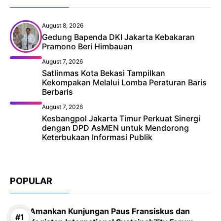
August 8, 2026
Gedung Bapenda DKI Jakarta Kebakaran
Pramono Beri Himbauan
August 7, 2026
Satlinmas Kota Bekasi Tampilkan
Kekompakan Melalui Lomba Peraturan Baris
Berbaris
August 7, 2026
Kesbangpol Jakarta Timur Perkuat Sinergi
dengan DPD AsMEN untuk Mendorong
Keterbukaan Informasi Publik
POPULAR
Amankan Kunjungan Paus Fransiskus dan