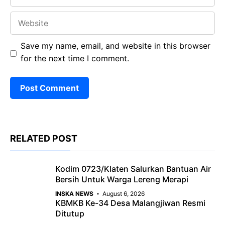
Website
Save my name, email, and website in this browser
for the next time I comment.
RELATED POST
Kodim 0723/Klaten Salurkan Bantuan Air
Bersih Untuk Warga Lereng Merapi
INSKA NEWS
August 6, 2026
KBMKB Ke-34 Desa Malangjiwan Resmi
Ditutup