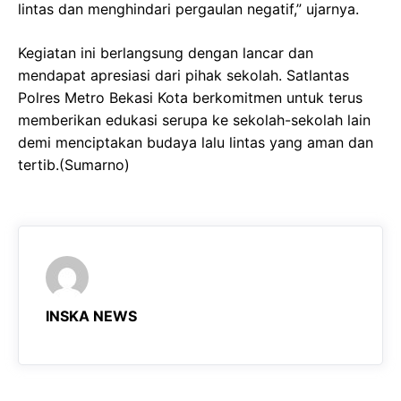
lintas dan menghindari pergaulan negatif,” ujarnya.
Kegiatan ini berlangsung dengan lancar dan
mendapat apresiasi dari pihak sekolah. Satlantas
Polres Metro Bekasi Kota berkomitmen untuk terus
memberikan edukasi serupa ke sekolah-sekolah lain
demi menciptakan budaya lalu lintas yang aman dan
tertib.(Sumarno)
INSKA NEWS