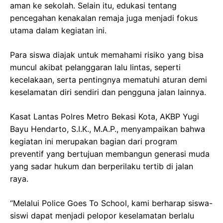
aman ke sekolah. Selain itu, edukasi tentang
pencegahan kenakalan remaja juga menjadi fokus
utama dalam kegiatan ini.
Para siswa diajak untuk memahami risiko yang bisa
muncul akibat pelanggaran lalu lintas, seperti
kecelakaan, serta pentingnya mematuhi aturan demi
keselamatan diri sendiri dan pengguna jalan lainnya.
Kasat Lantas Polres Metro Bekasi Kota, AKBP Yugi
Bayu Hendarto, S.I.K., M.A.P., menyampaikan bahwa
kegiatan ini merupakan bagian dari program
preventif yang bertujuan membangun generasi muda
yang sadar hukum dan berperilaku tertib di jalan
raya.
“Melalui Police Goes To School, kami berharap siswa-
siswi dapat menjadi pelopor keselamatan berlalu