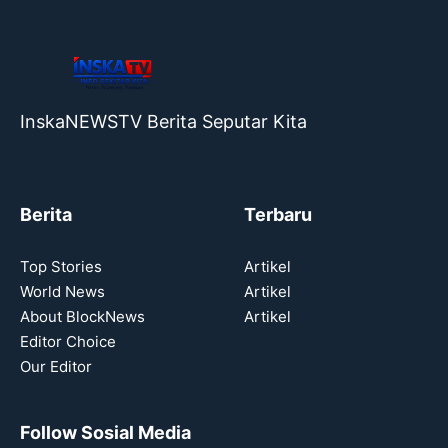
InskaNEWSTV Berita Seputar Kita
Berita
Terbaru
Top Stories
Artikel
World News
Artikel
About BlockNews
Artikel
Editor Choice
Our Editor
Follow Sosial Media