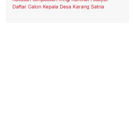
Daftar Calon Kepala Desa Karang Satria