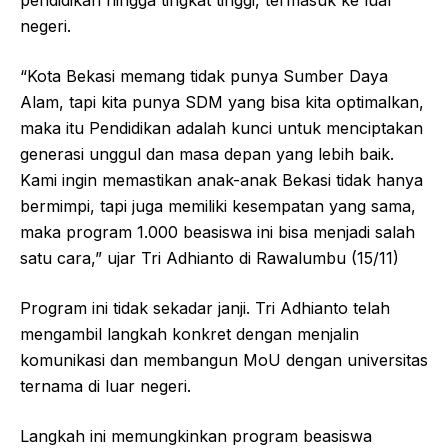
pendidikan hingga tingkat tinggi, termasuk ke luar
negeri.
“Kota Bekasi memang tidak punya Sumber Daya
Alam, tapi kita punya SDM yang bisa kita optimalkan,
maka itu Pendidikan adalah kunci untuk menciptakan
generasi unggul dan masa depan yang lebih baik.
Kami ingin memastikan anak-anak Bekasi tidak hanya
bermimpi, tapi juga memiliki kesempatan yang sama,
maka program 1.000 beasiswa ini bisa menjadi salah
satu cara,” ujar Tri Adhianto di Rawalumbu (15/11)
Program ini tidak sekadar janji. Tri Adhianto telah
mengambil langkah konkret dengan menjalin
komunikasi dan membangun MoU dengan universitas
ternama di luar negeri.
Langkah ini memungkinkan program beasiswa