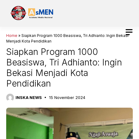
Langsung
ke
isi
Home
»
Siapkan Program 1000 Beasiswa, Tri Adhianto: Ingin Bekasi
Menjadi Kota Pendidikan
Siapkan Program 1000
Beasiswa, Tri Adhianto: Ingin
Bekasi Menjadi Kota
Pendidikan
INSKA NEWS
15 November 2024