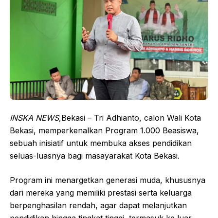
INSKA NEWS
,Bekasi – Tri Adhianto, calon Wali Kota
Bekasi, memperkenalkan Program 1.000 Beasiswa,
sebuah inisiatif untuk membuka akses pendidikan
seluas-luasnya bagi masayarakat Kota Bekasi.
Program ini menargetkan generasi muda, khususnya
dari mereka yang memiliki prestasi serta keluarga
berpenghasilan rendah, agar dapat melanjutkan