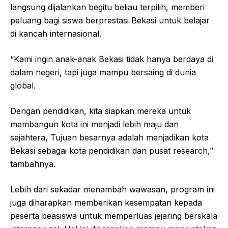
langsung dijalankan begitu beliau terpilih, memberi
peluang bagi siswa berprestasi Bekasi untuk belajar
di kancah internasional.
“Kami ingin anak-anak Bekasi tidak hanya berdaya di
dalam negeri, tapi juga mampu bersaing di dunia
global.
Dengan pendidikan, kita siapkan mereka untuk
membangun kota ini menjadi lebih maju dan
sejahtera, Tujuan besarnya adalah menjadikan kota
Bekasi sebagai kota pendidikan dan pusat research,”
tambahnya.
Lebih dari sekadar menambah wawasan, program ini
juga diharapkan memberikan kesempatan kepada
peserta beasiswa untuk memperluas jejaring berskala