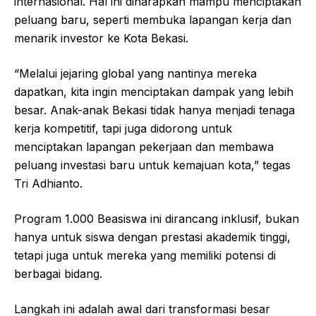
internasional. Hal ini diharapkan mampu menciptakan
peluang baru, seperti membuka lapangan kerja dan
menarik investor ke Kota Bekasi.
“Melalui jejaring global yang nantinya mereka
dapatkan, kita ingin menciptakan dampak yang lebih
besar. Anak-anak Bekasi tidak hanya menjadi tenaga
kerja kompetitif, tapi juga didorong untuk
menciptakan lapangan pekerjaan dan membawa
peluang investasi baru untuk kemajuan kota,” tegas
Tri Adhianto.
Program 1.000 Beasiswa ini dirancang inklusif, bukan
hanya untuk siswa dengan prestasi akademik tinggi,
tetapi juga untuk mereka yang memiliki potensi di
berbagai bidang.
Langkah ini adalah awal dari transformasi besar