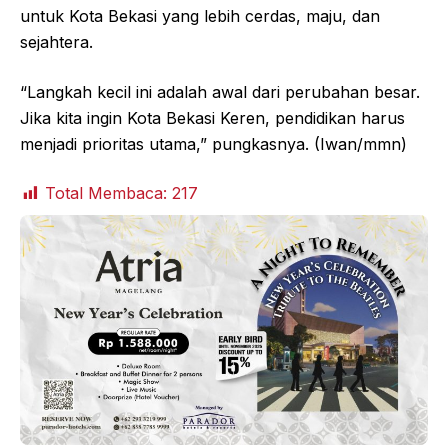
untuk Kota Bekasi yang lebih cerdas, maju, dan
sejahtera.
“Langkah kecil ini adalah awal dari perubahan besar.
Jika kita ingin Kota Bekasi Keren, pendidikan harus
menjadi prioritas utama,” pungkasnya. (Iwan/mmn)
Total Membaca:
217