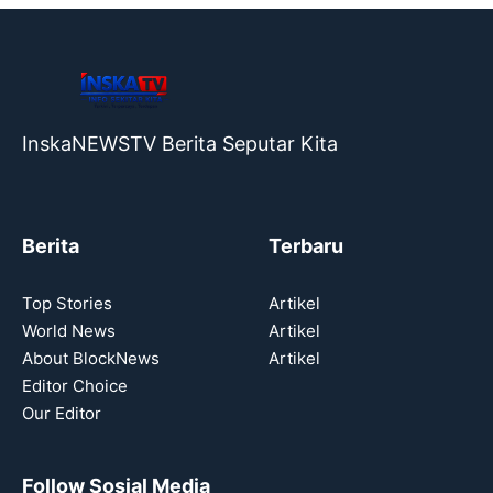
InskaNEWSTV Berita Seputar Kita
Berita
Terbaru
Top Stories
Artikel
World News
Artikel
About BlockNews
Artikel
Editor Choice
Our Editor
Follow Sosial Media