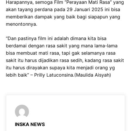
Harapannya, semoga Film “Perayaan Mati Rasa” yang
akan tayang perdana pada 29 Januari 2025 ini bisa
memberikan dampak yang baik bagi siapapun yang
menontonnya.
“Dan pastinya film ini adalah dimana kita bisa
berdamai dengan rasa sakit yang mana lama-lama
bisa membuat mati rasa, tapi gak selamanya rasa
sakit itu harus dijadikan rasa sedih, kadang rasa sakit
itu harus dirayakan supaya kita menjadi orang yg
lebih baik” – Prilly Latuconsina.(Maulida Aisyah)
INSKA NEWS