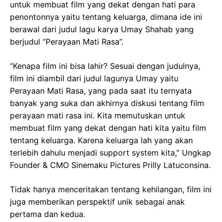
untuk membuat film yang dekat dengan hati para
penontonnya yaitu tentang keluarga, dimana ide ini
berawal dari judul lagu karya Umay Shahab yang
berjudul “Perayaan Mati Rasa”.
“Kenapa film ini bisa lahir? Sesuai dengan judulnya,
film ini diambil dari judul lagunya Umay yaitu
Perayaan Mati Rasa, yang pada saat itu ternyata
banyak yang suka dan akhirnya diskusi tentang film
perayaan mati rasa ini. Kita memutuskan untuk
membuat film yang dekat dengan hati kita yaitu film
tentang keluarga. Karena keluarga lah yang akan
terlebih dahulu menjadi support system kita,” Ungkap
Founder & CMO Sinemaku Pictures Prilly Latuconsina.
Tidak hanya menceritakan tentang kehilangan, film ini
juga memberikan perspektif unik sebagai anak
pertama dan kedua.