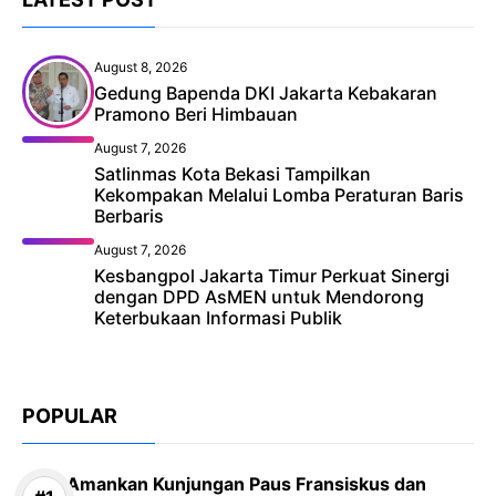
August 8, 2026
Gedung Bapenda DKI Jakarta Kebakaran
Pramono Beri Himbauan
August 7, 2026
Satlinmas Kota Bekasi Tampilkan
Kekompakan Melalui Lomba Peraturan Baris
Berbaris
August 7, 2026
Kesbangpol Jakarta Timur Perkuat Sinergi
dengan DPD AsMEN untuk Mendorong
Keterbukaan Informasi Publik
POPULAR
Amankan Kunjungan Paus Fransiskus dan