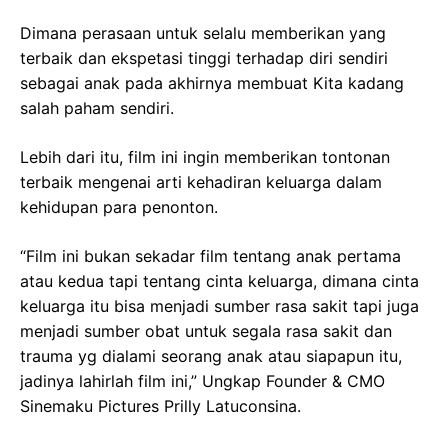
Dimana perasaan untuk selalu memberikan yang
terbaik dan ekspetasi tinggi terhadap diri sendiri
sebagai anak pada akhirnya membuat Kita kadang
salah paham sendiri.
Lebih dari itu, film ini ingin memberikan tontonan
terbaik mengenai arti kehadiran keluarga dalam
kehidupan para penonton.
“Film ini bukan sekadar film tentang anak pertama
atau kedua tapi tentang cinta keluarga, dimana cinta
keluarga itu bisa menjadi sumber rasa sakit tapi juga
menjadi sumber obat untuk segala rasa sakit dan
trauma yg dialami seorang anak atau siapapun itu,
jadinya lahirlah film ini,” Ungkap Founder & CMO
Sinemaku Pictures Prilly Latuconsina.