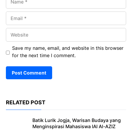
Email
Website
Save my name, email, and website in this browser
for the next time I comment.
RELATED POST
Batik Lurik Jogja, Warisan Budaya yang
Menginspirasi Mahasiswa IAI Al-AZIZ