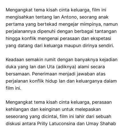
Mengangkat tema kisah cinta keluarga, film ini
mengisahkan tentang Ian Antono, seorang anak
pertama yang bertekad mengejar mimpinya, namun
perjalanannya dipenuhi dengan berbagai tantangan
hingga konflik mengenai perasaan dan ekspetasi
yang datang dari keluarga maupun dirinya sendiri.
Keadaan semakin rumit dengan banyaknya kejadian
duka yang Ian dan Uta (adiknya) alami secara
bersamaan. Penerimaan menjadi jawaban atas
perjalanan konflik hidup Ian dan keluarganya dalam
film ini.
Mengangkat tema kisah cinta keluarga, perasaan
kehilangan dan keinginan untuk melepaskan
seseorang yang dicintai, film ini lahir dari sebuah
diskusi antara Prilly Latuconsina dan Umay Shahab