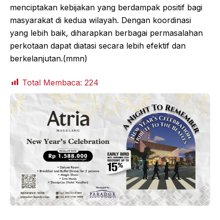
menciptakan kebijakan yang berdampak positif bagi
masyarakat di kedua wilayah. Dengan koordinasi
yang lebih baik, diharapkan berbagai permasalahan
perkotaan dapat diatasi secara lebih efektif dan
berkelanjutan.(mmn)
Total Membaca:
224