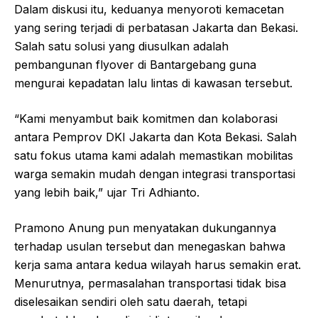
Dalam diskusi itu, keduanya menyoroti kemacetan
yang sering terjadi di perbatasan Jakarta dan Bekasi.
Salah satu solusi yang diusulkan adalah
pembangunan flyover di Bantargebang guna
mengurai kepadatan lalu lintas di kawasan tersebut.
“Kami menyambut baik komitmen dan kolaborasi
antara Pemprov DKI Jakarta dan Kota Bekasi. Salah
satu fokus utama kami adalah memastikan mobilitas
warga semakin mudah dengan integrasi transportasi
yang lebih baik,” ujar Tri Adhianto.
Pramono Anung pun menyatakan dukungannya
terhadap usulan tersebut dan menegaskan bahwa
kerja sama antara kedua wilayah harus semakin erat.
Menurutnya, permasalahan transportasi tidak bisa
diselesaikan sendiri oleh satu daerah, tetapi