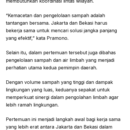
membutuhkan koordinasi lintas wilayah.
“Kemacetan dan pengelolaan sampah adalah
tantangan bersama. Jakarta dan Bekasi harus
bekerja sama untuk mencari solusi jangka panjang
yang efektif,” kata Pramono.
Selain itu, dalam pertemuan tersebut juga dibahas
pengelolaan sampah dan air limbah yang menjadi
perhatian utama kedua pemimpin daerah.
Dengan volume sampah yang tinggi dan dampak
lingkungan yang luas, keduanya sepakat untuk
memperkuat sinergi dalam pengolahan limbah agar
lebih ramah lingkungan.
Pertemuan ini menjadi langkah awal bagi kerja sama
yang lebih erat antara Jakarta dan Bekasi dalam