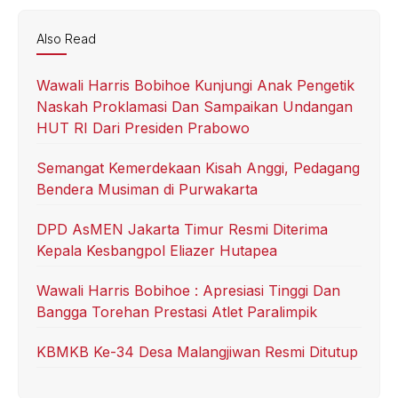
Also Read
Wawali Harris Bobihoe Kunjungi Anak Pengetik
Naskah Proklamasi Dan Sampaikan Undangan
HUT RI Dari Presiden Prabowo
Semangat Kemerdekaan Kisah Anggi, Pedagang
Bendera Musiman di Purwakarta
DPD AsMEN Jakarta Timur Resmi Diterima
Kepala Kesbangpol Eliazer Hutapea
Wawali Harris Bobihoe : Apresiasi Tinggi Dan
Bangga Torehan Prestasi Atlet Paralimpik
KBMKB Ke-34 Desa Malangjiwan Resmi Ditutup