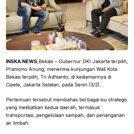
INSKA NEWS
,Bekasi – Gubernur DKI Jakarta terpilih,
Pramono Anung, menerima kunjungan Wali Kota
Bekasi terpilih, Tri Adhianto, di kediamannya di
Cipete, Jakarta Selatan, pada Senin (3/2).
Pertemuan tersebut membahas berbagai isu strategis
yang melibatkan kedua daerah, termasuk
transportasi, pengelolaan sampah, dan penanganan
air limbah.