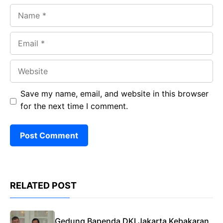
Name
Email
Website
Save my name, email, and website in this browser
for the next time I comment.
RELATED POST
Gedung Bapenda DKI Jakarta Kebakaran