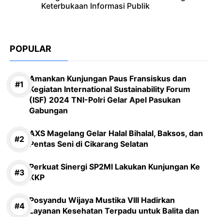
Keterbukaan Informasi Publik
POPULAR
Amankan Kunjungan Paus Fransiskus dan
Kegiatan International Sustainability Forum
(ISF) 2024 TNI-Polri Gelar Apel Pasukan
Gabungan
AXS Magelang Gelar Halal Bihalal, Baksos, dan
Pentas Seni di Cikarang Selatan
Perkuat Sinergi SP2MI Lakukan Kunjungan Ke
KKP
Posyandu Wijaya Mustika VIII Hadirkan
Layanan Kesehatan Terpadu untuk Balita dan