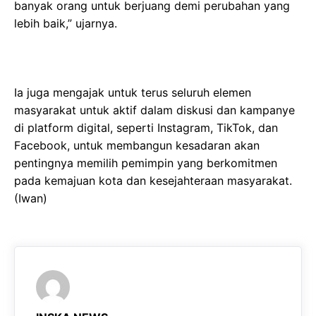
banyak orang untuk berjuang demi perubahan yang
lebih baik,” ujarnya.
Ia juga mengajak untuk terus seluruh elemen
masyarakat untuk aktif dalam diskusi dan kampanye
di platform digital, seperti Instagram, TikTok, dan
Facebook, untuk membangun kesadaran akan
pentingnya memilih pemimpin yang berkomitmen
pada kemajuan kota dan kesejahteraan masyarakat.
(Iwan)