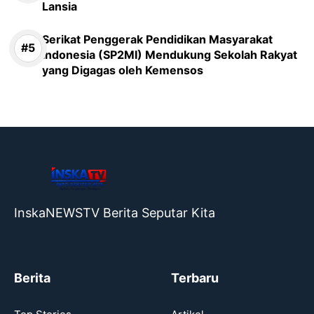
Lansia
Serikat Penggerak Pendidikan Masyarakat
Indonesia (SP2MI) Mendukung Sekolah Rakyat
yang Digagas oleh Kemensos
InskaNEWSTV Berita Seputar Kita
Berita
Terbaru