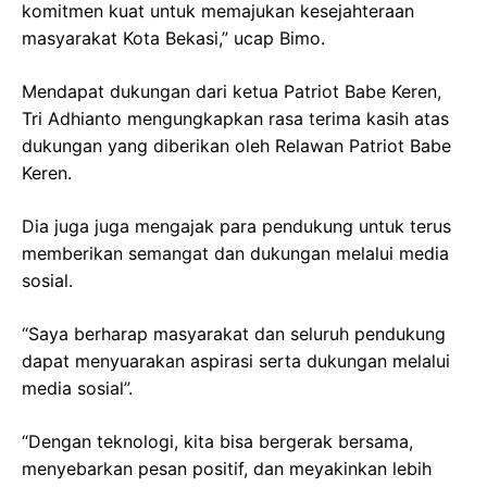
komitmen kuat untuk memajukan kesejahteraan
masyarakat Kota Bekasi,” ucap Bimo.
Mendapat dukungan dari ketua Patriot Babe Keren,
Tri Adhianto mengungkapkan rasa terima kasih atas
dukungan yang diberikan oleh Relawan Patriot Babe
Keren.
Dia juga juga mengajak para pendukung untuk terus
memberikan semangat dan dukungan melalui media
sosial.
“Saya berharap masyarakat dan seluruh pendukung
dapat menyuarakan aspirasi serta dukungan melalui
media sosial”.
“Dengan teknologi, kita bisa bergerak bersama,
menyebarkan pesan positif, dan meyakinkan lebih