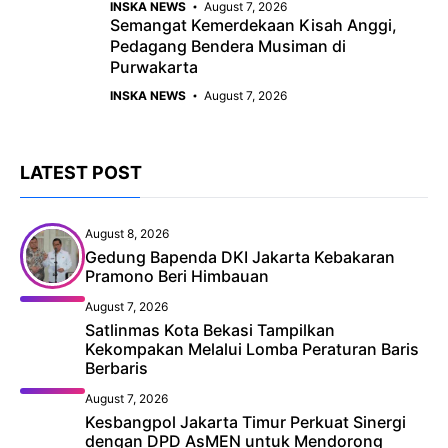
INSKA NEWS
August 7, 2026
Semangat Kemerdekaan Kisah Anggi,
Pedagang Bendera Musiman di
Purwakarta
INSKA NEWS
August 7, 2026
LATEST POST
August 8, 2026
Gedung Bapenda DKI Jakarta Kebakaran
Pramono Beri Himbauan
August 7, 2026
Satlinmas Kota Bekasi Tampilkan
Kekompakan Melalui Lomba Peraturan Baris
Berbaris
August 7, 2026
Kesbangpol Jakarta Timur Perkuat Sinergi
dengan DPD AsMEN untuk Mendorong