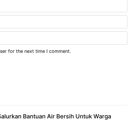
ser for the next time I comment.
alurkan Bantuan Air Bersih Untuk Warga