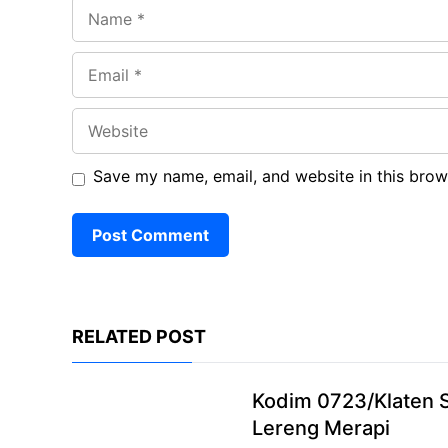
Name
Email
Website
Save my name, email, and website in this brow
RELATED POST
Kodim 0723/Klaten S
Lereng Merapi