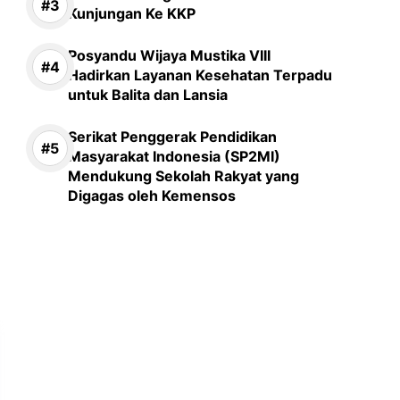
Kunjungan Ke KKP
Posyandu Wijaya Mustika VIII
Hadirkan Layanan Kesehatan Terpadu
untuk Balita dan Lansia
Serikat Penggerak Pendidikan
Masyarakat Indonesia (SP2MI)
Mendukung Sekolah Rakyat yang
Digagas oleh Kemensos