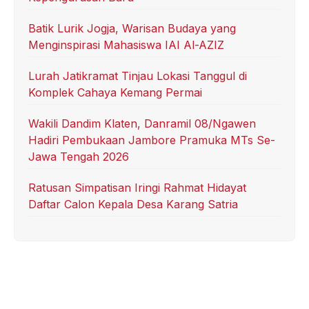
Batik Lurik Jogja, Warisan Budaya yang
Menginspirasi Mahasiswa IAI Al-AZIZ
Lurah Jatikramat Tinjau Lokasi Tanggul di
Komplek Cahaya Kemang Permai
Wakili Dandim Klaten, Danramil 08/Ngawen
Hadiri Pembukaan Jambore Pramuka MTs Se-
Jawa Tengah 2026
Ratusan Simpatisan Iringi Rahmat Hidayat
Daftar Calon Kepala Desa Karang Satria