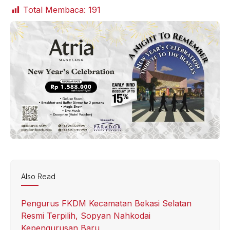
Total Membaca:
191
Also Read
Pengurus FKDM Kecamatan Bekasi Selatan
Resmi Terpilih, Sopyan Nahkodai
Kepengurusan Baru