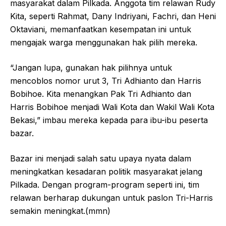
masyarakat dalam Pilkada. Anggota tim relawan Rudy
Kita, seperti Rahmat, Dany Indriyani, Fachri, dan Heni
Oktaviani, memanfaatkan kesempatan ini untuk
mengajak warga menggunakan hak pilih mereka.
“Jangan lupa, gunakan hak pilihnya untuk
mencoblos nomor urut 3, Tri Adhianto dan Harris
Bobihoe. Kita menangkan Pak Tri Adhianto dan
Harris Bobihoe menjadi Wali Kota dan Wakil Wali Kota
Bekasi,” imbau mereka kepada para ibu-ibu peserta
bazar.
Bazar ini menjadi salah satu upaya nyata dalam
meningkatkan kesadaran politik masyarakat jelang
Pilkada. Dengan program-program seperti ini, tim
relawan berharap dukungan untuk paslon Tri-Harris
semakin meningkat.(mmn)