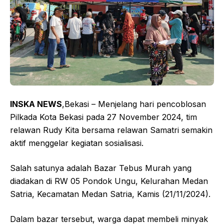
INSKA NEWS
,Bekasi – Menjelang hari pencoblosan
Pilkada Kota Bekasi pada 27 November 2024, tim
relawan Rudy Kita bersama relawan Samatri semakin
aktif menggelar kegiatan sosialisasi.
Salah satunya adalah Bazar Tebus Murah yang
diadakan di RW 05 Pondok Ungu, Kelurahan Medan
Satria, Kecamatan Medan Satria, Kamis (21/11/2024).
Dalam bazar tersebut, warga dapat membeli minyak