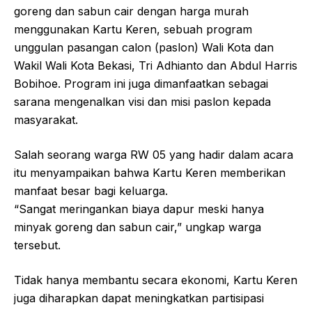
goreng dan sabun cair dengan harga murah
menggunakan Kartu Keren, sebuah program
unggulan pasangan calon (paslon) Wali Kota dan
Wakil Wali Kota Bekasi, Tri Adhianto dan Abdul Harris
Bobihoe. Program ini juga dimanfaatkan sebagai
sarana mengenalkan visi dan misi paslon kepada
masyarakat.
Salah seorang warga RW 05 yang hadir dalam acara
itu menyampaikan bahwa Kartu Keren memberikan
manfaat besar bagi keluarga.
“Sangat meringankan biaya dapur meski hanya
minyak goreng dan sabun cair,” ungkap warga
tersebut.
Tidak hanya membantu secara ekonomi, Kartu Keren
juga diharapkan dapat meningkatkan partisipasi