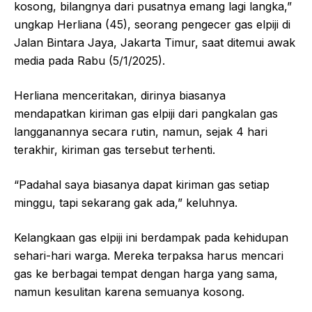
kosong, bilangnya dari pusatnya emang lagi langka,”
ungkap Herliana (45), seorang pengecer gas elpiji di
Jalan Bintara Jaya, Jakarta Timur, saat ditemui awak
media pada Rabu (5/1/2025).
Herliana menceritakan, dirinya biasanya
mendapatkan kiriman gas elpiji dari pangkalan gas
langganannya secara rutin, n
amun, sejak 4 hari
terakhir, kiriman gas tersebut terhenti.
“Padahal saya biasanya dapat kiriman gas setiap
minggu, tapi sekarang gak ada,” keluhnya.
Kelangkaan gas elpiji ini berdampak pada kehidupan
sehari-hari warga. Mereka terpaksa harus mencari
gas ke berbagai tempat dengan harga yang sama,
namun kesulitan karena semuanya kosong.