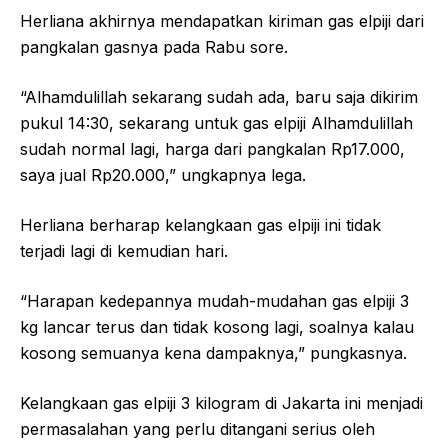
Herliana akhirnya mendapatkan kiriman gas elpiji dari
pangkalan gasnya pada Rabu sore.
“Alhamdulillah sekarang sudah ada, baru saja dikirim
pukul 14:30, s
ekarang untuk gas elpiji Alhamdulillah
sudah normal lagi, harga dari pangkalan Rp17.000,
saya jual Rp20.000,” ungkapnya lega.
Herliana berharap kelangkaan gas elpiji ini tidak
terjadi lagi di kemudian hari.
“Harapan kedepannya mudah-mudahan gas elpiji 3
kg lancar terus dan tidak kosong lagi, soalnya kalau
kosong semuanya kena dampaknya,” pungkasnya.
Kelangkaan gas elpiji 3 kilogram di Jakarta ini menjadi
permasalahan yang perlu ditangani serius oleh