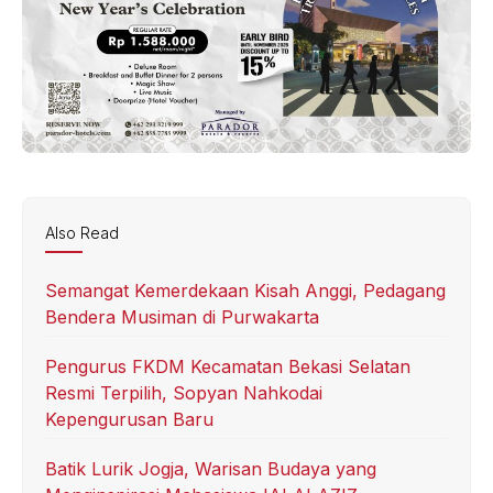
Also Read
Semangat Kemerdekaan Kisah Anggi, Pedagang
Bendera Musiman di Purwakarta
Pengurus FKDM Kecamatan Bekasi Selatan
Resmi Terpilih, Sopyan Nahkodai
Kepengurusan Baru
Batik Lurik Jogja, Warisan Budaya yang