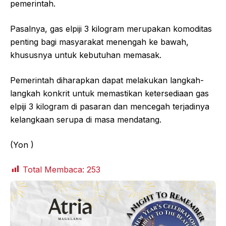
pemerintah.
Pasalnya, gas elpiji 3 kilogram merupakan komoditas
penting bagi masyarakat menengah ke bawah,
khususnya untuk kebutuhan memasak.
Pemerintah diharapkan dapat melakukan langkah-
langkah konkrit untuk memastikan ketersediaan gas
elpiji 3 kilogram di pasaran dan mencegah terjadinya
kelangkaan serupa di masa mendatang.
(Yon )
Total Membaca:
253