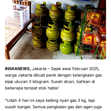
INSKANEWS,
Jakarta – Sejak awal Februari 2025,
warga Jakarta dibuat panik dengan kelangkaan gas
elpiji ukuran 3 kilogram. Susah dicari, bahkan di
beberapa tempat stok habis!
“Udah 4 hari ini saya keliling nyari gas 3 kg, tapi
susah banget. Semua pangkalan gas dan agen juga