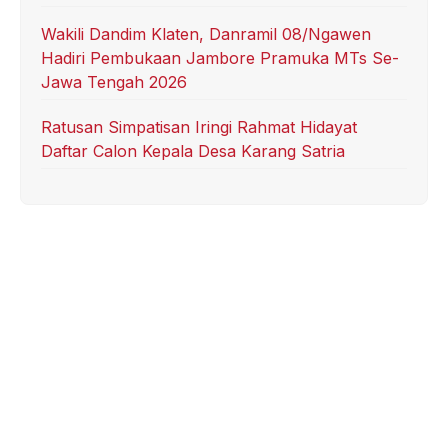
Wakili Dandim Klaten, Danramil 08/Ngawen
Hadiri Pembukaan Jambore Pramuka MTs Se-
Jawa Tengah 2026
Ratusan Simpatisan Iringi Rahmat Hidayat
Daftar Calon Kepala Desa Karang Satria