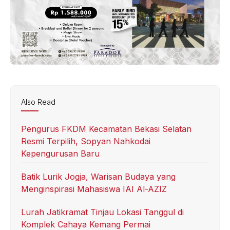
Also Read
Pengurus FKDM Kecamatan Bekasi Selatan
Resmi Terpilih, Sopyan Nahkodai
Kepengurusan Baru
Batik Lurik Jogja, Warisan Budaya yang
Menginspirasi Mahasiswa IAI Al-AZIZ
Lurah Jatikramat Tinjau Lokasi Tanggul di
Komplek Cahaya Kemang Permai