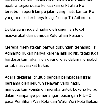
apabila terjadi suatu kerusakan di Rt atau Rw
tersebut, seperti lampu jalan yang mati, kantor Rw
yang bocor dan banyak lagi,” ucap Tri Adhianto.
Deklarasi ini juga dihadiri oleh sejumlah tokoh
masyarakat dan pemuda Kelurahan Pejuang.
Mereka menyatakan bahwa dukungan terhadap Tri
Adhianto bukan hanya karena janji politik, tetapi juga
berdasarkan rekam jejak yang jelas dalam mengabdi
untuk masyarakat Bekasi.
Acara deklarasi ditutup dengan pembacaan ikrar
bersama oleh seluruh relawan yang hadir,
menegaskan komitmen mereka untuk bekerja keras
dalam kampanye pemenangan pasangan RIDHO
pada Pemilihan Wali Kota dan Wakil Wali Kota Bekasi