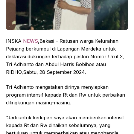
INSKA
NEWS
,Bekasi – Ratusan warga Kelurahan
Pejuang berkumpul di Lapangan Merdeka untuk
deklarasi dukungan terhadap paslon Nomor Urut 3,
Tri Adhianto dan Abdul Harris Bobihoe atau
RIDHO,Sabtu, 28 September 2024.
Tri Adhianto mengatakan dirinya menyiapkan
program intensif kepada Rt dan Rw untuk perbaikan
dilingkungan masing-masing.
“Jadi untuk kedepan saya akan memberikan intensif
kepada Rt dan Rw dinaikan sebelumnya, yang
bertujuan untuk memperbaikan atau menghandle