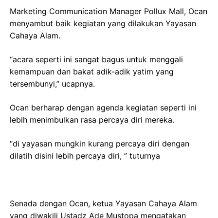
Marketing Communication Manager Pollux Mall, Ocan
menyambut baik kegiatan yang dilakukan Yayasan
Cahaya Alam.
“acara seperti ini sangat bagus untuk menggali
kemampuan dan bakat adik-adik yatim yang
tersembunyi,” ucapnya.
Ocan berharap dengan agenda kegiatan seperti ini
lebih menimbulkan rasa percaya diri mereka.
“di yayasan mungkin kurang percaya diri dengan
dilatih disini lebih percaya diri, ” tuturnya
Senada dengan Ocan, ketua Yayasan Cahaya Alam
yang diwakili Ustadz Ade Mustopa mengatakan