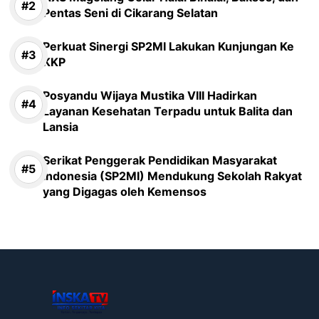
Pentas Seni di Cikarang Selatan
Perkuat Sinergi SP2MI Lakukan Kunjungan Ke
KKP
Posyandu Wijaya Mustika VIII Hadirkan
Layanan Kesehatan Terpadu untuk Balita dan
Lansia
Serikat Penggerak Pendidikan Masyarakat
Indonesia (SP2MI) Mendukung Sekolah Rakyat
yang Digagas oleh Kemensos