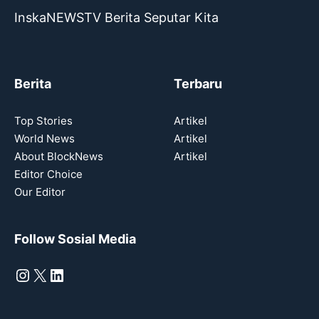
InskaNEWSTV Berita Seputar Kita
Berita
Terbaru
Top Stories
Artikel
World News
Artikel
About BlockNews
Artikel
Editor Choice
Our Editor
Follow Sosial Media
Instagram
X
LinkedIn