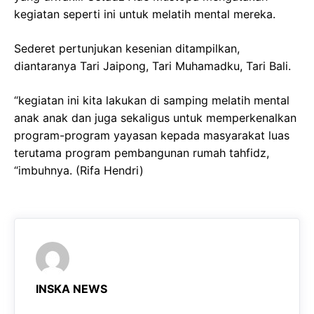
kegiatan seperti ini untuk melatih mental mereka.
Sederet pertunjukan kesenian ditampilkan,
diantaranya Tari Jaipong, Tari Muhamadku, Tari Bali.
“kegiatan ini kita lakukan di samping melatih mental
anak anak dan juga sekaligus untuk memperkenalkan
program-program yayasan kepada masyarakat luas
terutama program pembangunan rumah tahfidz,
“imbuhnya.
(Rifa Hendri)
INSKA NEWS