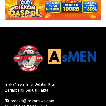
InskaNews Info Sekitar Kita
Berimbang Sesuai Fakta
redaksi@inskanews.com