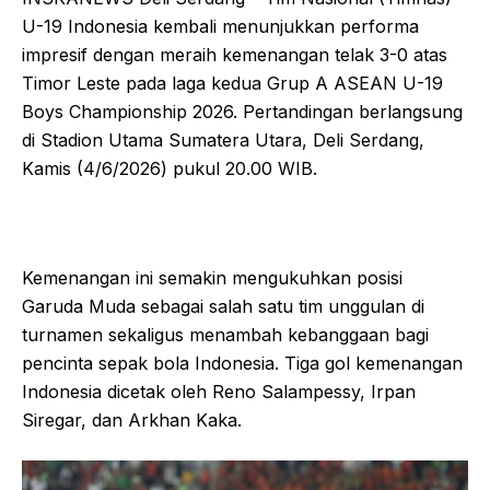
U-19 Indonesia kembali menunjukkan performa
impresif dengan meraih kemenangan telak 3-0 atas
Timor Leste pada laga kedua Grup A ASEAN U-19
Boys Championship 2026. Pertandingan berlangsung
di Stadion Utama Sumatera Utara, Deli Serdang,
Kamis (4/6/2026) pukul 20.00 WIB.
Kemenangan ini semakin mengukuhkan posisi
Garuda Muda sebagai salah satu tim unggulan di
turnamen sekaligus menambah kebanggaan bagi
pencinta sepak bola Indonesia. Tiga gol kemenangan
Indonesia dicetak oleh Reno Salampessy, Irpan
Siregar, dan Arkhan Kaka.