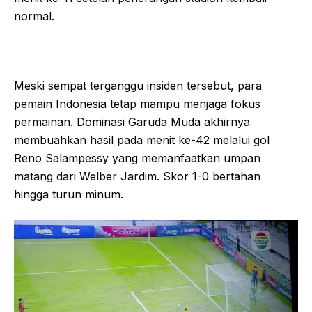
normal.
Meski sempat terganggu insiden tersebut, para
pemain Indonesia tetap mampu menjaga fokus
permainan. Dominasi Garuda Muda akhirnya
membuahkan hasil pada menit ke-42 melalui gol
Reno Salampessy yang memanfaatkan umpan
matang dari Welber Jardim. Skor 1-0 bertahan
hingga turun minum.