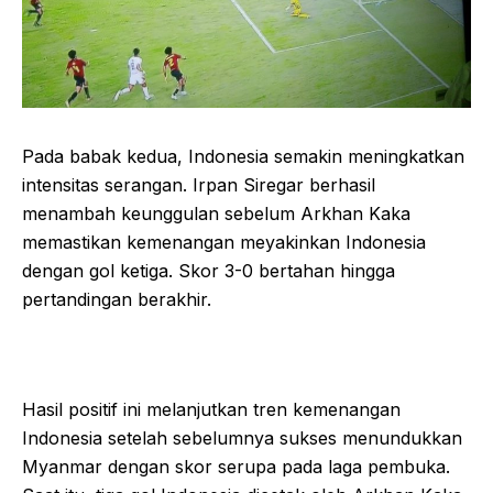
Pada babak kedua, Indonesia semakin meningkatkan
intensitas serangan. Irpan Siregar berhasil
menambah keunggulan sebelum Arkhan Kaka
memastikan kemenangan meyakinkan Indonesia
dengan gol ketiga. Skor 3-0 bertahan hingga
pertandingan berakhir.
Hasil positif ini melanjutkan tren kemenangan
Indonesia setelah sebelumnya sukses menundukkan
Myanmar dengan skor serupa pada laga pembuka.