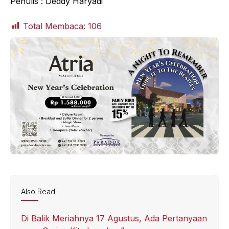
Penulis : Deddy Haryadi
Total Membaca:
106
Also Read
Di Balik Meriahnya 17 Agustus, Ada Pertanyaan