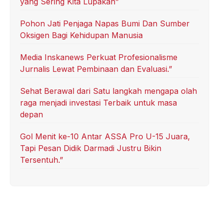
yang Sering Kita Lupakan”
Pohon Jati Penjaga Napas Bumi Dan Sumber
Oksigen Bagi Kehidupan Manusia
Media Inskanews Perkuat Profesionalisme
Jurnalis Lewat Pembinaan dan Evaluasi.”
Sehat Berawal dari Satu langkah mengapa olah
raga menjadi investasi Terbaik untuk masa
depan
Gol Menit ke-10 Antar ASSA Pro U-15 Juara,
Tapi Pesan Didik Darmadi Justru Bikin
Tersentuh.”