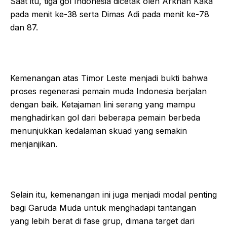
Saat itu, tiga gol Indonesia dicetak oleh Arkhan Kaka
pada menit ke-38 serta Dimas Adi pada menit ke-78
dan 87.
Kemenangan atas Timor Leste menjadi bukti bahwa
proses regenerasi pemain muda Indonesia berjalan
dengan baik. Ketajaman lini serang yang mampu
menghadirkan gol dari beberapa pemain berbeda
menunjukkan kedalaman skuad yang semakin
menjanjikan.
Selain itu, kemenangan ini juga menjadi modal penting
bagi Garuda Muda untuk menghadapi tantangan
yang lebih berat di fase grup, dimana target dari