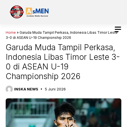
Langsung
ke
isi
Home
»
Garuda Muda Tampil Perkasa, Indonesia Libas Timor Leste
3-0 di ASEAN U-19 Championship 2026
Garuda Muda Tampil Perkasa,
Indonesia Libas Timor Leste 3-
0 di ASEAN U-19
Championship 2026
INSKA NEWS
5 Juni 2026