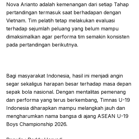
Nova Arianto adalah kemenangan dari setiap Tahap
pertandingan termasuk saat berhadapan dengan
Vietnam. Tim pelatih tetap melakukan evaluasi
terhadap sejumlah peluang yang belum mampu
dimaksimalkan agar performa tim semakin konsisten
pada pertandingan berikutnya.
Bagi masyarakat Indonesia, hasil ini menjadi angin
segar sekaligus harapan besar terhadap masa depan
sepak bola nasional. Dengan mentalitas pemenang
dan performa yang terus berkembang, Timnas U-19
Indonesia diharapkan mampu melangkah jauh dan
mengharumkan nama bangsa di ajang ASEAN U-19
Boys Championship 2026.