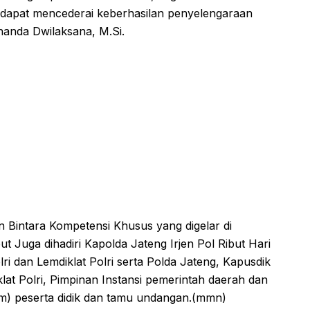
dapat mencederai keberhasilan penyelengaraan
nanda Dwilaksana, M.Si.
 Bintara Kompetensi Khusus yang digelar di
 Juga dihadiri Kapolda Jateng Irjen Pol Ribut Hari
i dan Lemdiklat Polri serta Polda Jateng, Kapusdik
at Polri, Pimpinan Instansi pemerintah daerah dan
am) peserta didik dan tamu undangan.(mmn)