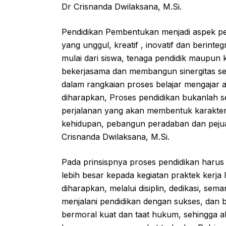
Dr Crisnanda Dwilaksana, M.Si.
Pendidikan Pembentukan menjadi aspek pe
yang unggul, kreatif , inovatif dan berinte
mulai dari siswa, tenaga pendidik maupun
bekerjasama dan membangun sinergitas s
dalam rangkaian proses belajar mengajar ag
diharapkan, Proses pendidikan bukanlah se
perjalanan yang akan membentuk karakter 
kehidupan, pebangun peradaban dan peju
Crisnanda Dwilaksana, M.Si.
Pada prinsispnya proses pendidikan haru
lebih besar kepada kegiatan praktek kerja
diharapkan, melalui disiplin, dedikasi, se
menjalani pendidikan dengan sukses, dan be
bermoral kuat dan taat hukum, sehingga 