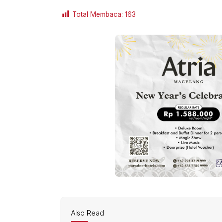
Total Membaca:
163
Also Read