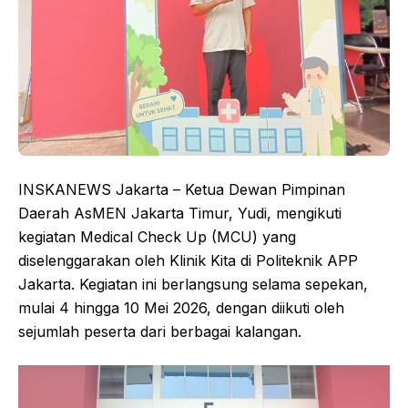
INSKANEWS Jakarta – Ketua Dewan Pimpinan
Daerah AsMEN Jakarta Timur, Yudi, mengikuti
kegiatan Medical Check Up (MCU) yang
diselenggarakan oleh Klinik Kita di Politeknik APP
Jakarta. Kegiatan ini berlangsung selama sepekan,
mulai 4 hingga 10 Mei 2026, dengan diikuti oleh
sejumlah peserta dari berbagai kalangan.