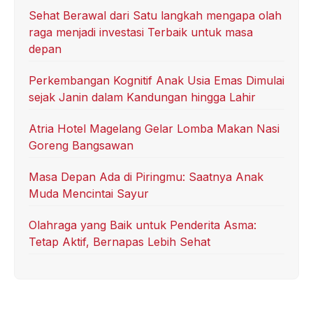
Sehat Berawal dari Satu langkah mengapa olah
raga menjadi investasi Terbaik untuk masa
depan
Perkembangan Kognitif Anak Usia Emas Dimulai
sejak Janin dalam Kandungan hingga Lahir
Atria Hotel Magelang Gelar Lomba Makan Nasi
Goreng Bangsawan
Masa Depan Ada di Piringmu: Saatnya Anak
Muda Mencintai Sayur
Olahraga yang Baik untuk Penderita Asma:
Tetap Aktif, Bernapas Lebih Sehat