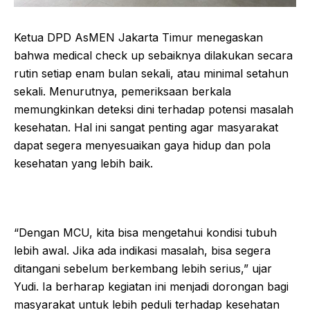
Ketua DPD AsMEN Jakarta Timur menegaskan
bahwa medical check up sebaiknya dilakukan secara
rutin setiap enam bulan sekali, atau minimal setahun
sekali. Menurutnya, pemeriksaan berkala
memungkinkan deteksi dini terhadap potensi masalah
kesehatan. Hal ini sangat penting agar masyarakat
dapat segera menyesuaikan gaya hidup dan pola
kesehatan yang lebih baik.
“Dengan MCU, kita bisa mengetahui kondisi tubuh
lebih awal. Jika ada indikasi masalah, bisa segera
ditangani sebelum berkembang lebih serius,” ujar
Yudi. Ia berharap kegiatan ini menjadi dorongan bagi
masyarakat untuk lebih peduli terhadap kesehatan