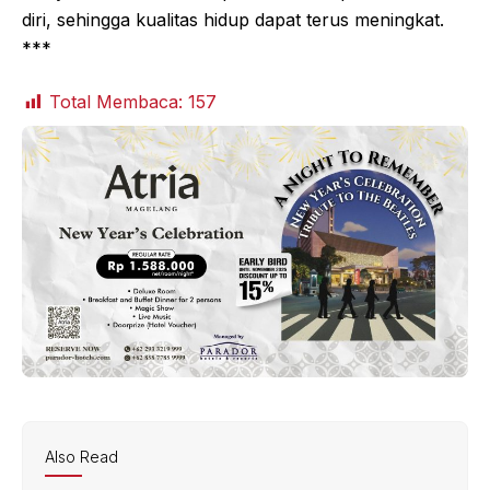
diri, sehingga kualitas hidup dapat terus meningkat.
***
Total Membaca:
157
Also Read