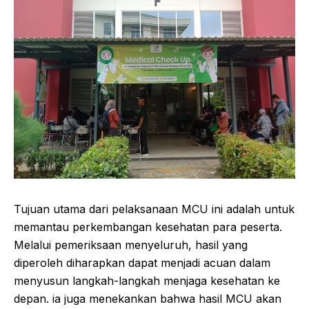
Tujuan utama dari pelaksanaan MCU ini adalah untuk
memantau perkembangan kesehatan para peserta.
Melalui pemeriksaan menyeluruh, hasil yang
diperoleh diharapkan dapat menjadi acuan dalam
menyusun langkah-langkah menjaga kesehatan ke
depan. ia juga menekankan bahwa hasil MCU akan