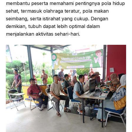
membantu peserta memahami pentingnya pola hidup
sehat, termasuk olahraga teratur, pola makan
seimbang, serta istirahat yang cukup. Dengan
demikian, tubuh dapat lebih optimal dalam
menjalankan aktivitas sehari-hari.