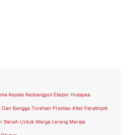
ma Kepala Kesbangpol Eliazer Hutapea
i Dan Bangga Torehan Prestasi Atlet Paralimpik
ir Bersih Untuk Warga Lereng Merapi