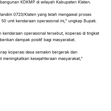
bangunan KDKMP di wilayah Kabupaten Klaten.
Dandim 0723/Klaten yang telah mengawal proses
unit kendaraan operasional ini,” ungkap Bupati.
kendaraan operasional tersebut, koperasi di tingkat
rikan dampak positif bagi masyarakat.
arap koperasi desa semakin bergerak dan
t meningkatkan kesejahteraan masyarakat,”