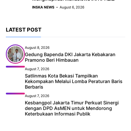
INSKA NEWS
August 6, 2026
LATEST POST
August 8, 2026
Gedung Bapenda DKI Jakarta Kebakaran
Pramono Beri Himbauan
August 7, 2026
Satlinmas Kota Bekasi Tampilkan
Kekompakan Melalui Lomba Peraturan Baris
Berbaris
August 7, 2026
Kesbangpol Jakarta Timur Perkuat Sinergi
dengan DPD AsMEN untuk Mendorong
Keterbukaan Informasi Publik