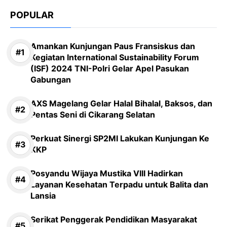
POPULAR
Amankan Kunjungan Paus Fransiskus dan
Kegiatan International Sustainability Forum
(ISF) 2024 TNI-Polri Gelar Apel Pasukan
Gabungan
AXS Magelang Gelar Halal Bihalal, Baksos, dan
Pentas Seni di Cikarang Selatan
Perkuat Sinergi SP2MI Lakukan Kunjungan Ke
KKP
Posyandu Wijaya Mustika VIII Hadirkan
Layanan Kesehatan Terpadu untuk Balita dan
Lansia
Serikat Penggerak Pendidikan Masyarakat