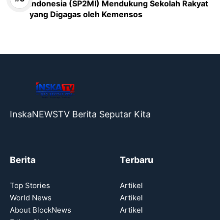
Indonesia (SP2MI) Mendukung Sekolah Rakyat
yang Digagas oleh Kemensos
InskaNEWSTV Berita Seputar Kita
Berita
Terbaru
Top Stories
Artikel
World News
Artikel
About BlockNews
Artikel