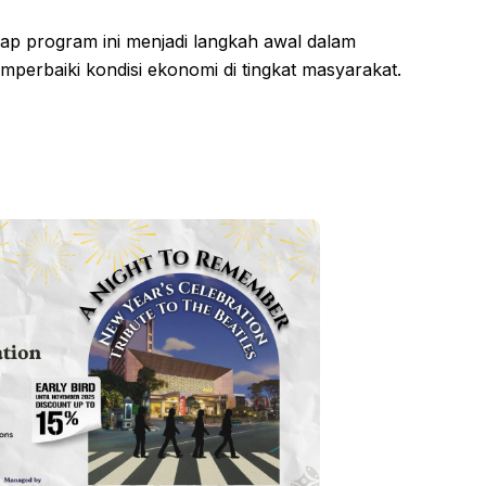
rap program ini menjadi langkah awal dalam
perbaiki kondisi ekonomi di tingkat masyarakat.