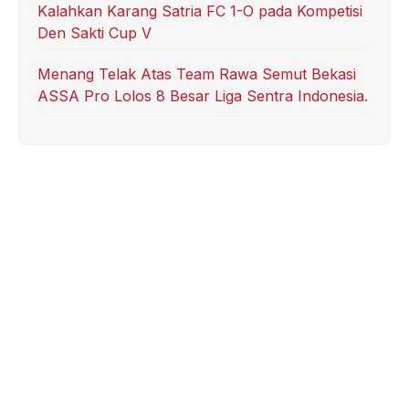
Kalahkan Karang Satria FC 1-O pada Kompetisi
Den Sakti Cup V
Menang Telak Atas Team Rawa Semut Bekasi
ASSA Pro Lolos 8 Besar Liga Sentra Indonesia.