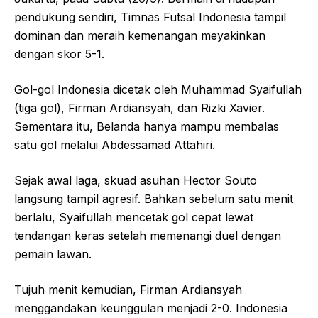
pendukung sendiri, Timnas Futsal Indonesia tampil
dominan dan meraih kemenangan meyakinkan
dengan skor 5-1.
Gol-gol Indonesia dicetak oleh Muhammad Syaifullah
(tiga gol), Firman Ardiansyah, dan Rizki Xavier.
Sementara itu, Belanda hanya mampu membalas
satu gol melalui Abdessamad Attahiri.
Sejak awal laga, skuad asuhan Hector Souto
langsung tampil agresif. Bahkan sebelum satu menit
berlalu, Syaifullah mencetak gol cepat lewat
tendangan keras setelah memenangi duel dengan
pemain lawan.
Tujuh menit kemudian, Firman Ardiansyah
menggandakan keunggulan menjadi 2-0. Indonesia