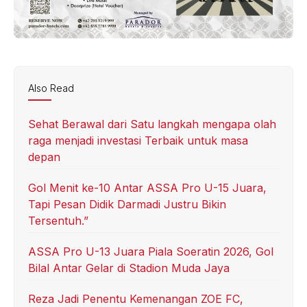
Also Read
Sehat Berawal dari Satu langkah mengapa olah
raga menjadi investasi Terbaik untuk masa
depan
Gol Menit ke-10 Antar ASSA Pro U-15 Juara,
Tapi Pesan Didik Darmadi Justru Bikin
Tersentuh.”
ASSA Pro U-13 Juara Piala Soeratin 2026, Gol
Bilal Antar Gelar di Stadion Muda Jaya
Reza Jadi Penentu Kemenangan ZOE FC,