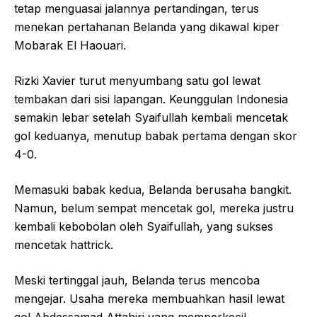
tetap menguasai jalannya pertandingan, terus
menekan pertahanan Belanda yang dikawal kiper
Mobarak El Haouari.
Rizki Xavier turut menyumbang satu gol lewat
tembakan dari sisi lapangan. Keunggulan Indonesia
semakin lebar setelah Syaifullah kembali mencetak
gol keduanya, menutup babak pertama dengan skor
4-0.
Memasuki babak kedua, Belanda berusaha bangkit.
Namun, belum sempat mencetak gol, mereka justru
kembali kebobolan oleh Syaifullah, yang sukses
mencetak hattrick.
Meski tertinggal jauh, Belanda terus mencoba
mengejar. Usaha mereka membuahkan hasil lewat
gol Abdessamad Attahiri yang memperkecil