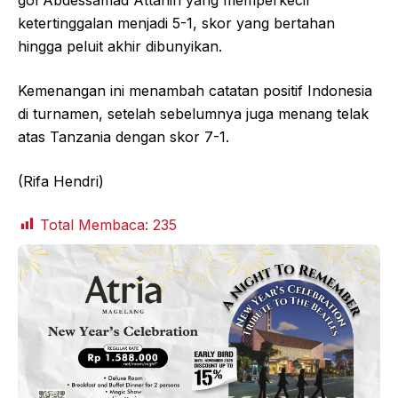
ketertinggalan menjadi 5-1, skor yang bertahan
hingga peluit akhir dibunyikan.
Kemenangan ini menambah catatan positif Indonesia
di turnamen, setelah sebelumnya juga menang telak
atas Tanzania dengan skor 7-1.
(Rifa Hendri)
Total Membaca:
235