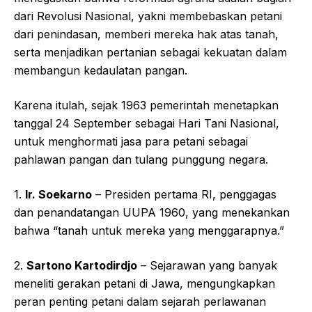
dari Revolusi Nasional, yakni membebaskan petani
dari penindasan, memberi mereka hak atas tanah,
serta menjadikan pertanian sebagai kekuatan dalam
membangun kedaulatan pangan.
Karena itulah, sejak 1963 pemerintah menetapkan
tanggal 24 September sebagai Hari Tani Nasional,
untuk menghormati jasa para petani sebagai
pahlawan pangan dan tulang punggung negara.
1.
Ir. Soekarno
– Presiden pertama RI, penggagas
dan penandatangan UUPA 1960, yang menekankan
bahwa “tanah untuk mereka yang menggarapnya.”
2.
Sartono Kartodirdjo
– Sejarawan yang banyak
meneliti gerakan petani di Jawa, mengungkapkan
peran penting petani dalam sejarah perlawanan