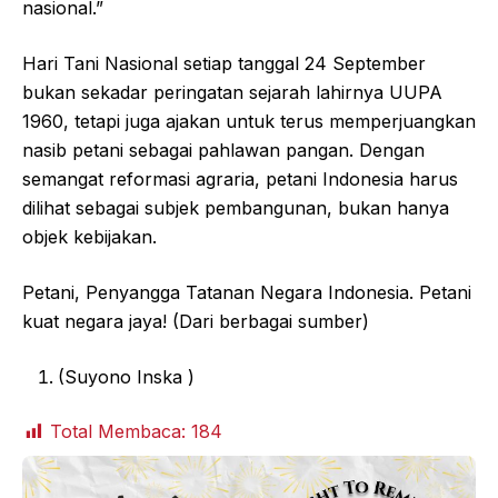
nasional.”
Hari Tani Nasional setiap tanggal 24 September
bukan sekadar peringatan sejarah lahirnya UUPA
1960, tetapi juga ajakan untuk terus memperjuangkan
nasib petani sebagai pahlawan pangan. Dengan
semangat reformasi agraria, petani Indonesia harus
dilihat sebagai subjek pembangunan, bukan hanya
objek kebijakan.
Petani, Penyangga Tatanan Negara Indonesia. Petani
kuat negara jaya! (Dari berbagai sumber)
(Suyono Inska )
Total Membaca:
184