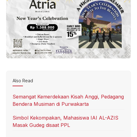
Also Read
Semangat Kemerdekaan Kisah Anggi, Pedagang
Bendera Musiman di Purwakarta
Simbol Kekompakan, Mahasiswa IAI AL-AZIS
Masak Gudeg disaat PPL