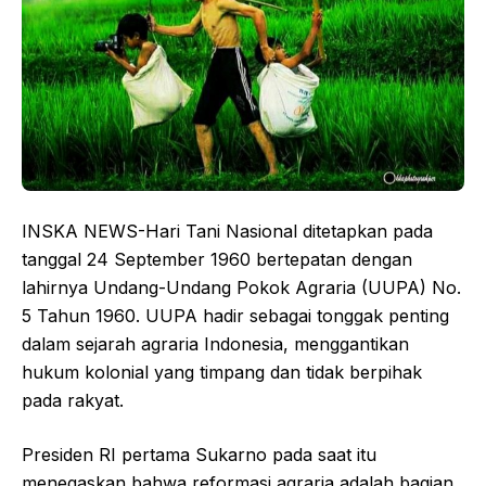
INSKA NEWS-Hari Tani Nasional ditetapkan pada
tanggal 24 September 1960 bertepatan dengan
lahirnya Undang-Undang Pokok Agraria (UUPA) No.
5 Tahun 1960. UUPA hadir sebagai tonggak penting
dalam sejarah agraria Indonesia, menggantikan
hukum kolonial yang timpang dan tidak berpihak
pada rakyat.
Presiden RI pertama Sukarno pada saat itu
menegaskan bahwa reformasi agraria adalah bagian