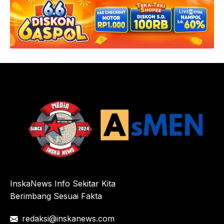
InskaNews Info Sekitar Kita
Berimbang Sesuai Fakta
redaksi@inskanews.com