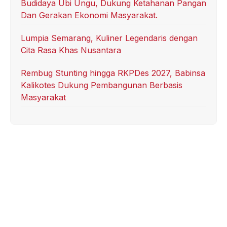
Budidaya Ubi Ungu, Dukung Ketahanan Pangan
Dan Gerakan Ekonomi Masyarakat.
Lumpia Semarang, Kuliner Legendaris dengan
Cita Rasa Khas Nusantara
Rembug Stunting hingga RKPDes 2027, Babinsa
Kalikotes Dukung Pembangunan Berbasis
Masyarakat