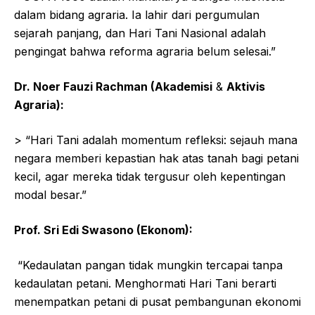
dalam bidang agraria. Ia lahir dari pergumulan
sejarah panjang, dan Hari Tani Nasional adalah
pengingat bahwa reforma agraria belum selesai.”
Dr. Noer Fauzi Rachman (Akademisi
&
Aktivis
Agraria):
> “Hari Tani adalah momentum refleksi: sejauh mana
negara memberi kepastian hak atas tanah bagi petani
kecil, agar mereka tidak tergusur oleh kepentingan
modal besar.”
Prof. Sri Edi Swasono (Ekonom):
“Kedaulatan pangan tidak mungkin tercapai tanpa
kedaulatan petani. Menghormati Hari Tani berarti
menempatkan petani di pusat pembangunan ekonomi