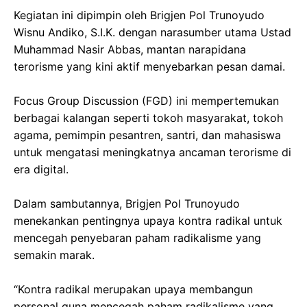
Kegiatan ini dipimpin oleh Brigjen Pol Trunoyudo
Wisnu Andiko, S.I.K. dengan narasumber utama Ustad
Muhammad Nasir Abbas, mantan narapidana
terorisme yang kini aktif menyebarkan pesan damai.
Focus Group Discussion (FGD) ini mempertemukan
berbagai kalangan seperti tokoh masyarakat, tokoh
agama, pemimpin pesantren, santri, dan mahasiswa
untuk mengatasi meningkatnya ancaman terorisme di
era digital.
Dalam sambutannya, Brigjen Pol Trunoyudo
menekankan pentingnya upaya kontra radikal untuk
mencegah penyebaran paham radikalisme yang
semakin marak.
“Kontra radikal merupakan upaya membangun
personal guna mencegah paham radikalisme yang