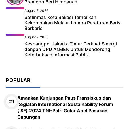
Pramono Beri Himbauan
August 7, 2026
Satlinmas Kota Bekasi Tampilkan
Kekompakan Melalui Lomba Peraturan Baris
Berbaris
August 7, 2026
Kesbangpol Jakarta Timur Perkuat Sinergi
dengan DPD AsMEN untuk Mendorong
Keterbukaan Informasi Publik
POPULAR
Amankan Kunjungan Paus Fransiskus dan
Kegiatan International Sustainability Forum
(ISF) 2024 TNI-Polri Gelar Apel Pasukan
Gabungan