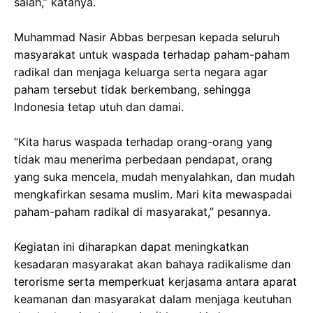
salah,” katanya.
Muhammad Nasir Abbas berpesan kepada seluruh
masyarakat untuk waspada terhadap paham-paham
radikal dan menjaga keluarga serta negara agar
paham tersebut tidak berkembang, sehingga
Indonesia tetap utuh dan damai.
“Kita harus waspada terhadap orang-orang yang
tidak mau menerima perbedaan pendapat, orang
yang suka mencela, mudah menyalahkan, dan mudah
mengkafirkan sesama muslim. Mari kita mewaspadai
paham-paham radikal di masyarakat,” pesannya.
Kegiatan ini diharapkan dapat meningkatkan
kesadaran masyarakat akan bahaya radikalisme dan
terorisme serta memperkuat kerjasama antara aparat
keamanan dan masyarakat dalam menjaga keutuhan