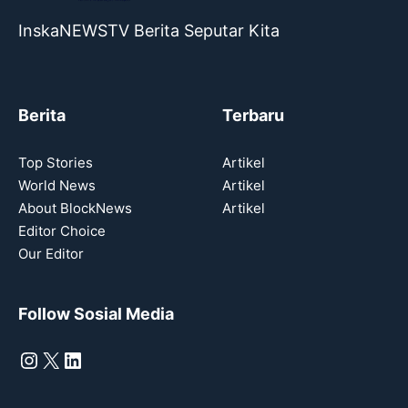
InskaNEWSTV Berita Seputar Kita
Berita
Terbaru
Top Stories
Artikel
World News
Artikel
About BlockNews
Artikel
Editor Choice
Our Editor
Follow Sosial Media
Instagram
X
LinkedIn