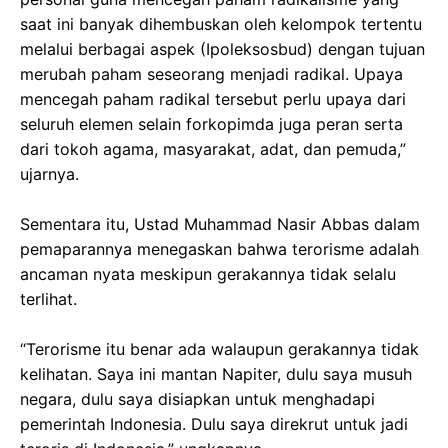
saat ini banyak dihembuskan oleh kelompok tertentu
melalui berbagai aspek (Ipoleksosbud) dengan tujuan
merubah paham seseorang menjadi radikal. Upaya
mencegah paham radikal tersebut perlu upaya dari
seluruh elemen selain forkopimda juga peran serta
dari tokoh agama, masyarakat, adat, dan pemuda,”
ujarnya.
Sementara itu, Ustad Muhammad Nasir Abbas dalam
pemaparannya menegaskan bahwa terorisme adalah
ancaman nyata meskipun gerakannya tidak selalu
terlihat.
“Terorisme itu benar ada walaupun gerakannya tidak
kelihatan. Saya ini mantan Napiter, dulu saya musuh
negara, dulu saya disiapkan untuk menghadapi
pemerintah Indonesia. Dulu saya direkrut untuk jadi