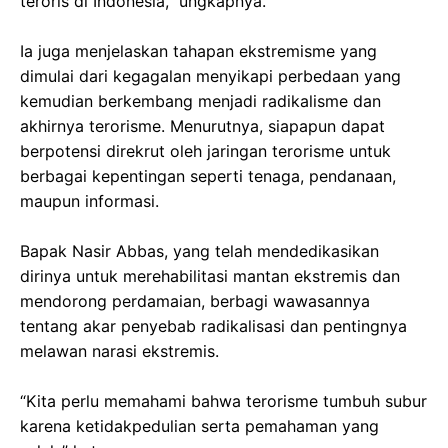
teroris di Indonesia,” ungkapnya.
Ia juga menjelaskan tahapan ekstremisme yang
dimulai dari kegagalan menyikapi perbedaan yang
kemudian berkembang menjadi radikalisme dan
akhirnya terorisme. Menurutnya, siapapun dapat
berpotensi direkrut oleh jaringan terorisme untuk
berbagai kepentingan seperti tenaga, pendanaan,
maupun informasi.
Bapak Nasir Abbas, yang telah mendedikasikan
dirinya untuk merehabilitasi mantan ekstremis dan
mendorong perdamaian, berbagi wawasannya
tentang akar penyebab radikalisasi dan pentingnya
melawan narasi ekstremis.
“Kita perlu memahami bahwa terorisme tumbuh subur
karena ketidakpedulian serta pemahaman yang