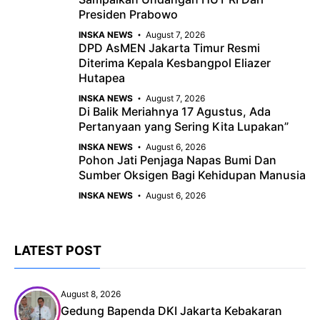
Presiden Prabowo
INSKA NEWS
August 7, 2026
DPD AsMEN Jakarta Timur Resmi
Diterima Kepala Kesbangpol Eliazer
Hutapea
INSKA NEWS
August 7, 2026
Di Balik Meriahnya 17 Agustus, Ada
Pertanyaan yang Sering Kita Lupakan”
INSKA NEWS
August 6, 2026
Pohon Jati Penjaga Napas Bumi Dan
Sumber Oksigen Bagi Kehidupan Manusia
INSKA NEWS
August 6, 2026
LATEST POST
August 8, 2026
Gedung Bapenda DKI Jakarta Kebakaran