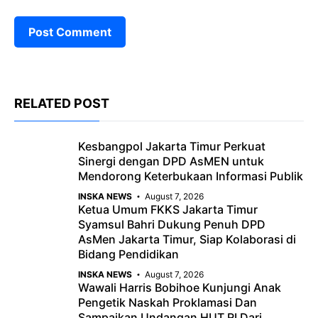
RELATED POST
Kesbangpol Jakarta Timur Perkuat
Sinergi dengan DPD AsMEN untuk
Mendorong Keterbukaan Informasi Publik
INSKA NEWS
August 7, 2026
Ketua Umum FKKS Jakarta Timur
Syamsul Bahri Dukung Penuh DPD
AsMen Jakarta Timur, Siap Kolaborasi di
Bidang Pendidikan
INSKA NEWS
August 7, 2026
Wawali Harris Bobihoe Kunjungi Anak
Pengetik Naskah Proklamasi Dan
Sampaikan Undangan HUT RI Dari