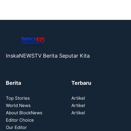
InskaNEWSTV Berita Seputar Kita
Berita
Terbaru
Top Stories
Artikel
World News
Artikel
About BlockNews
Artikel
Editor Choice
Our Editor