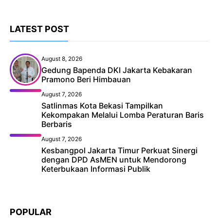
LATEST POST
August 8, 2026
Gedung Bapenda DKI Jakarta Kebakaran
Pramono Beri Himbauan
August 7, 2026
Satlinmas Kota Bekasi Tampilkan
Kekompakan Melalui Lomba Peraturan Baris
Berbaris
August 7, 2026
Kesbangpol Jakarta Timur Perkuat Sinergi
dengan DPD AsMEN untuk Mendorong
Keterbukaan Informasi Publik
POPULAR