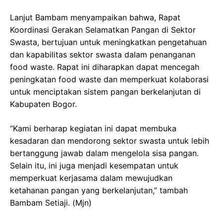
Lanjut Bambam menyampaikan bahwa, Rapat
Koordinasi Gerakan Selamatkan Pangan di Sektor
Swasta, bertujuan untuk meningkatkan pengetahuan
dan kapabilitas sektor swasta dalam penanganan
food waste. Rapat ini diharapkan dapat mencegah
peningkatan food waste dan memperkuat kolaborasi
untuk menciptakan sistem pangan berkelanjutan di
Kabupaten Bogor.
“Kami berharap kegiatan ini dapat membuka
kesadaran dan mendorong sektor swasta untuk lebih
bertanggung jawab dalam mengelola sisa pangan.
Selain itu, ini juga menjadi kesempatan untuk
memperkuat kerjasama dalam mewujudkan
ketahanan pangan yang berkelanjutan,” tambah
Bambam Setiaji. (Mjn)