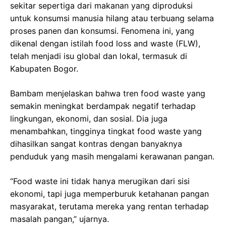
sekitar sepertiga dari makanan yang diproduksi
untuk konsumsi manusia hilang atau terbuang selama
proses panen dan konsumsi. Fenomena ini, yang
dikenal dengan istilah food loss and waste (FLW),
telah menjadi isu global dan lokal, termasuk di
Kabupaten Bogor.
Bambam menjelaskan bahwa tren food waste yang
semakin meningkat berdampak negatif terhadap
lingkungan, ekonomi, dan sosial. Dia juga
menambahkan, tingginya tingkat food waste yang
dihasilkan sangat kontras dengan banyaknya
penduduk yang masih mengalami kerawanan pangan.
“Food waste ini tidak hanya merugikan dari sisi
ekonomi, tapi juga memperburuk ketahanan pangan
masyarakat, terutama mereka yang rentan terhadap
masalah pangan,” ujarnya.