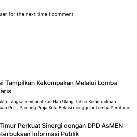
ser for the next time I comment.
asi Tampilkan Kekompakan Melalui Lomba
aris
alam rangka memeriahkan Hari Ulang Tahun Kemerdekaan
tuan Polisi Pamong Praja Kota Bekasi menggelar Lomba Peraturan
 Timur Perkuat Sinergi dengan DPD AsMEN
terbukaan Informasi Publik