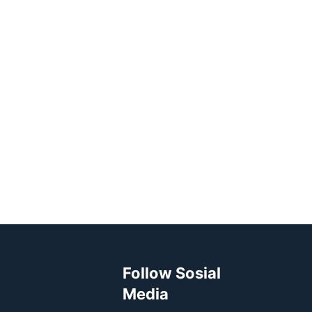
Follow Sosial
Media