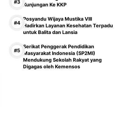
Kunjungan Ke KKP
Posyandu Wijaya Mustika VIII
Hadirkan Layanan Kesehatan Terpadu
untuk Balita dan Lansia
Serikat Penggerak Pendidikan
Masyarakat Indonesia (SP2MI)
Mendukung Sekolah Rakyat yang
Digagas oleh Kemensos