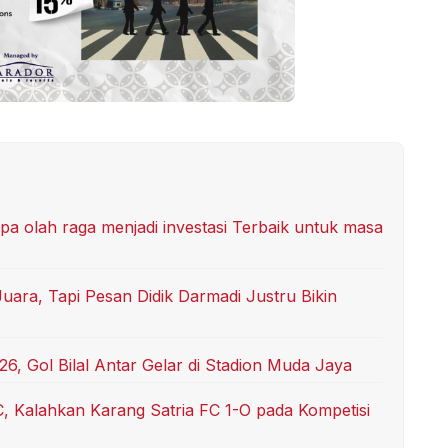
a olah raga menjadi investasi Terbaik untuk masa
ara, Tapi Pesan Didik Darmadi Justru Bikin
6, Gol Bilal Antar Gelar di Stadion Muda Jaya
 Kalahkan Karang Satria FC 1-O pada Kompetisi