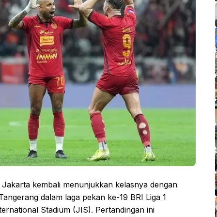
ja Jakarta kembali menunjukkan kelasnya dengan
Tangerang dalam laga pekan ke-19 BRI Liga 1
ernational Stadium (JIS). Pertandingan ini