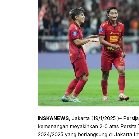
INSKANEWS,
Jakarta (19/1/2025 )– Persi
kemenangan meyakinkan 2-0 atas Persita 
2024/2025 yang berlangsung di Jakarta Int