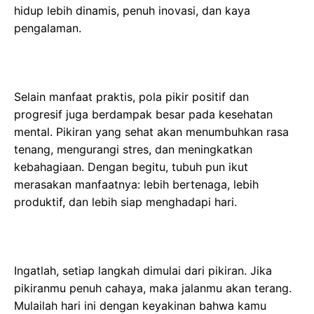
hidup lebih dinamis, penuh inovasi, dan kaya
pengalaman.
Selain manfaat praktis, pola pikir positif dan
progresif juga berdampak besar pada kesehatan
mental. Pikiran yang sehat akan menumbuhkan rasa
tenang, mengurangi stres, dan meningkatkan
kebahagiaan. Dengan begitu, tubuh pun ikut
merasakan manfaatnya: lebih bertenaga, lebih
produktif, dan lebih siap menghadapi hari.
Ingatlah, setiap langkah dimulai dari pikiran. Jika
pikiranmu penuh cahaya, maka jalanmu akan terang.
Mulailah hari ini dengan keyakinan bahwa kamu