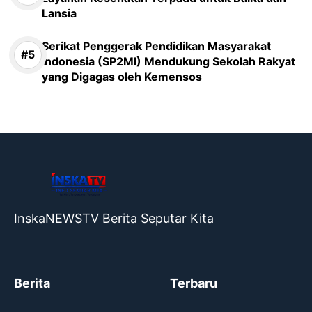
Lansia
Serikat Penggerak Pendidikan Masyarakat
Indonesia (SP2MI) Mendukung Sekolah Rakyat
yang Digagas oleh Kemensos
InskaNEWSTV Berita Seputar Kita
Berita
Terbaru