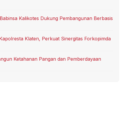
 Babinsa Kalikotes Dukung Pembangunan Berbasis
Kapolresta Klaten, Perkuat Sinergitas Forkopimda
angun Ketahanan Pangan dan Pemberdayaan