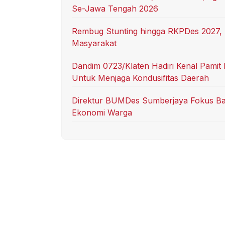
Se-Jawa Tengah 2026
Rembug Stunting hingga RKPDes 2027,
Masyarakat
Dandim 0723/Klaten Hadiri Kenal Pamit 
Untuk Menjaga Kondusifitas Daerah
Direktur BUMDes Sumberjaya Fokus B
Ekonomi Warga