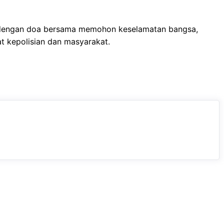
ri dengan doa bersama memohon keselamatan bangsa,
t kepolisian dan masyarakat.