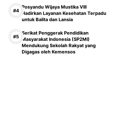
Posyandu Wijaya Mustika VIII
Hadirkan Layanan Kesehatan Terpadu
untuk Balita dan Lansia
Serikat Penggerak Pendidikan
Masyarakat Indonesia (SP2MI)
Mendukung Sekolah Rakyat yang
Digagas oleh Kemensos