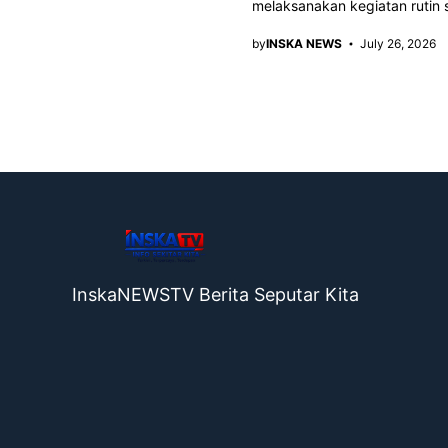
melaksanakan kegiatan rutin 
by
INSKA NEWS
July 26, 2026
InskaNEWSTV Berita Seputar Kita