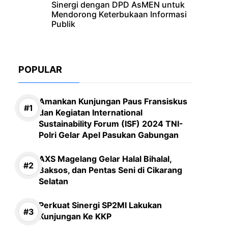
Sinergi dengan DPD AsMEN untuk
Mendorong Keterbukaan Informasi
Publik
POPULAR
Amankan Kunjungan Paus Fransiskus
dan Kegiatan International
Sustainability Forum (ISF) 2024 TNI-
Polri Gelar Apel Pasukan Gabungan
AXS Magelang Gelar Halal Bihalal,
Baksos, dan Pentas Seni di Cikarang
Selatan
Perkuat Sinergi SP2MI Lakukan
Kunjungan Ke KKP