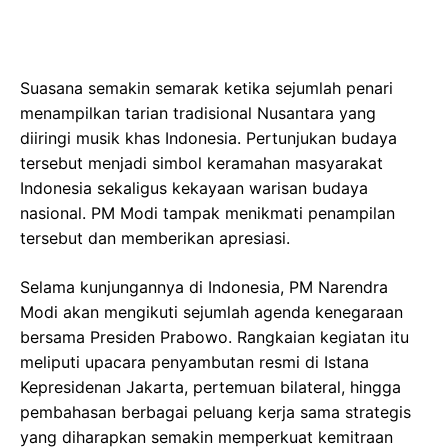
Suasana semakin semarak ketika sejumlah penari
menampilkan tarian tradisional Nusantara yang
diiringi musik khas Indonesia. Pertunjukan budaya
tersebut menjadi simbol keramahan masyarakat
Indonesia sekaligus kekayaan warisan budaya
nasional. PM Modi tampak menikmati penampilan
tersebut dan memberikan apresiasi.
Selama kunjungannya di Indonesia, PM Narendra
Modi akan mengikuti sejumlah agenda kenegaraan
bersama Presiden Prabowo. Rangkaian kegiatan itu
meliputi upacara penyambutan resmi di Istana
Kepresidenan Jakarta, pertemuan bilateral, hingga
pembahasan berbagai peluang kerja sama strategis
yang diharapkan semakin memperkuat kemitraan