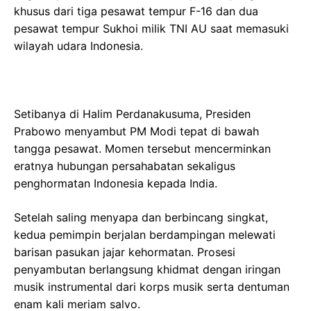
khusus dari tiga pesawat tempur F-16 dan dua
pesawat tempur Sukhoi milik TNI AU saat memasuki
wilayah udara Indonesia.
Setibanya di Halim Perdanakusuma, Presiden
Prabowo menyambut PM Modi tepat di bawah
tangga pesawat. Momen tersebut mencerminkan
eratnya hubungan persahabatan sekaligus
penghormatan Indonesia kepada India.
Setelah saling menyapa dan berbincang singkat,
kedua pemimpin berjalan berdampingan melewati
barisan pasukan jajar kehormatan. Prosesi
penyambutan berlangsung khidmat dengan iringan
musik instrumental dari korps musik serta dentuman
enam kali meriam salvo.