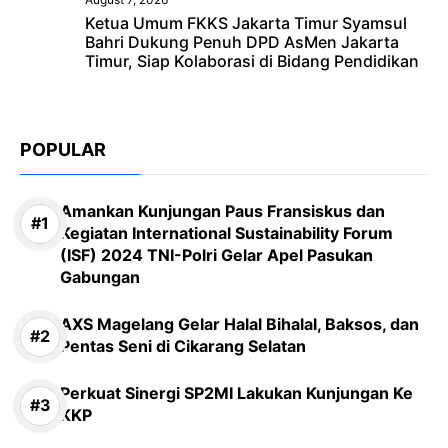
Ketua Umum FKKS Jakarta Timur Syamsul
Bahri Dukung Penuh DPD AsMen Jakarta
Timur, Siap Kolaborasi di Bidang Pendidikan
POPULAR
Amankan Kunjungan Paus Fransiskus dan
Kegiatan International Sustainability Forum
(ISF) 2024 TNI-Polri Gelar Apel Pasukan
Gabungan
AXS Magelang Gelar Halal Bihalal, Baksos, dan
Pentas Seni di Cikarang Selatan
Perkuat Sinergi SP2MI Lakukan Kunjungan Ke
KKP