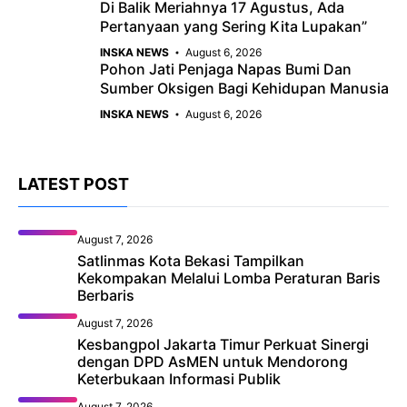
Di Balik Meriahnya 17 Agustus, Ada
Pertanyaan yang Sering Kita Lupakan”
INSKA NEWS
August 6, 2026
Pohon Jati Penjaga Napas Bumi Dan
Sumber Oksigen Bagi Kehidupan Manusia
INSKA NEWS
August 6, 2026
LATEST POST
August 7, 2026
Satlinmas Kota Bekasi Tampilkan
Kekompakan Melalui Lomba Peraturan Baris
Berbaris
August 7, 2026
Kesbangpol Jakarta Timur Perkuat Sinergi
dengan DPD AsMEN untuk Mendorong
Keterbukaan Informasi Publik
August 7, 2026