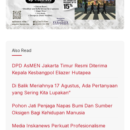
Also Read
DPD AsMEN Jakarta Timur Resmi Diterima
Kepala Kesbangpol Eliazer Hutapea
Di Balik Meriahnya 17 Agustus, Ada Pertanyaan
yang Sering Kita Lupakan”
Pohon Jati Penjaga Napas Bumi Dan Sumber
Oksigen Bagi Kehidupan Manusia
Media Inskanews Perkuat Profesionalisme