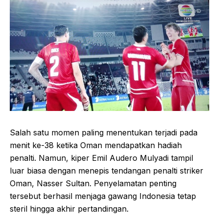
Salah satu momen paling menentukan terjadi pada
menit ke-38 ketika Oman mendapatkan hadiah
penalti. Namun, kiper Emil Audero Mulyadi tampil
luar biasa dengan menepis tendangan penalti striker
Oman, Nasser Sultan. Penyelamatan penting
tersebut berhasil menjaga gawang Indonesia tetap
steril hingga akhir pertandingan.