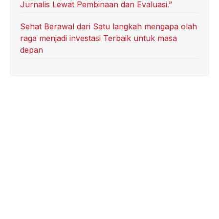
Jurnalis Lewat Pembinaan dan Evaluasi.”
Sehat Berawal dari Satu langkah mengapa olah
raga menjadi investasi Terbaik untuk masa
depan