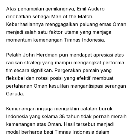
Atas penampilan gemilangnya, Emil Audero
dinobatkan sebagai Man of the Match.
Keberhasilannya menggagalkan peluang emas Oman
menjadi salah satu faktor utama yang menjaga
momentum kemenangan Timnas Indonesia.
Pelatih John Herdman pun mendapat apresiasi atas
racikan strategi yang mampu mengangkat performa
tim secara signifikan. Pergerakan pemain yang
fleksibel dan rotasi posisi yang efektif membuat
pertahanan Oman kesulitan mengantisipasi serangan
Garuda.
Kemenangan ini juga mengakhiri catatan buruk
Indonesia yang selama 38 tahun tidak pernah meraih
kemenangan atas Oman. Hasil tersebut menjadi
modal berharga bagi Timnas Indonesia dalam