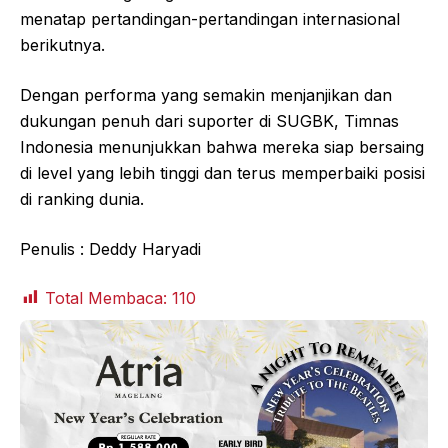
menatap pertandingan-pertandingan internasional
berikutnya.
Dengan performa yang semakin menjanjikan dan
dukungan penuh dari suporter di SUGBK, Timnas
Indonesia menunjukkan bahwa mereka siap bersaing
di level yang lebih tinggi dan terus memperbaiki posisi
di ranking dunia.
Penulis : Deddy Haryadi
Total Membaca:
110