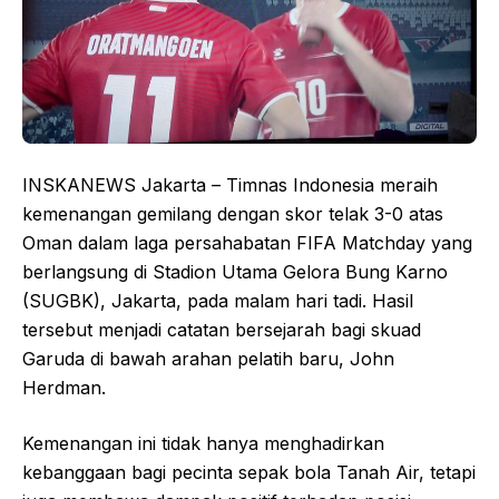
INSKANEWS Jakarta – Timnas Indonesia meraih
kemenangan gemilang dengan skor telak 3-0 atas
Oman dalam laga persahabatan FIFA Matchday yang
berlangsung di Stadion Utama Gelora Bung Karno
(SUGBK), Jakarta, pada malam hari tadi. Hasil
tersebut menjadi catatan bersejarah bagi skuad
Garuda di bawah arahan pelatih baru, John
Herdman.
Kemenangan ini tidak hanya menghadirkan
kebanggaan bagi pecinta sepak bola Tanah Air, tetapi