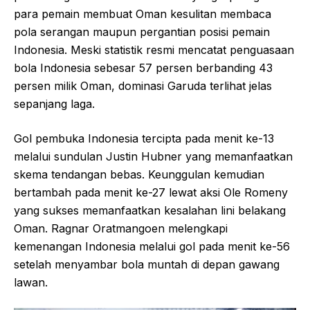
para pemain membuat Oman kesulitan membaca
pola serangan maupun pergantian posisi pemain
Indonesia. Meski statistik resmi mencatat penguasaan
bola Indonesia sebesar 57 persen berbanding 43
persen milik Oman, dominasi Garuda terlihat jelas
sepanjang laga.
Gol pembuka Indonesia tercipta pada menit ke-13
melalui sundulan Justin Hubner yang memanfaatkan
skema tendangan bebas. Keunggulan kemudian
bertambah pada menit ke-27 lewat aksi Ole Romeny
yang sukses memanfaatkan kesalahan lini belakang
Oman. Ragnar Oratmangoen melengkapi
kemenangan Indonesia melalui gol pada menit ke-56
setelah menyambar bola muntah di depan gawang
lawan.