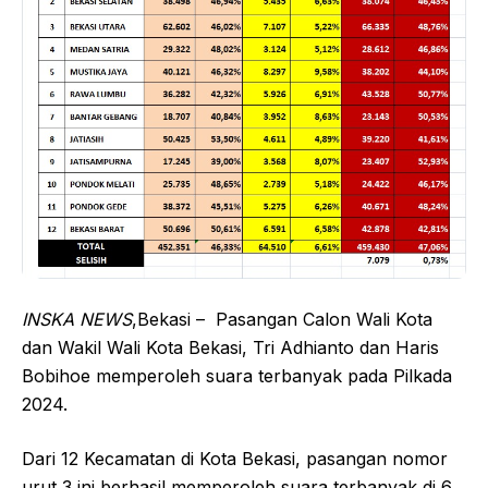
INSKA NEWS
,Bekasi – Pasangan Calon Wali Kota
dan Wakil Wali Kota Bekasi, Tri Adhianto dan Haris
Bobihoe memperoleh suara terbanyak pada Pilkada
2024.
Dari 12 Kecamatan di Kota Bekasi, pasangan nomor
urut 3 ini berhasil memperoleh suara terbanyak di 6