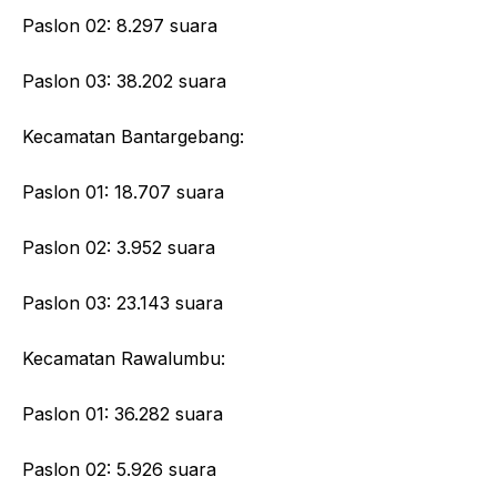
Paslon 02: 8.297 suara
Paslon 03: 38.202 suara
Kecamatan Bantargebang:
Paslon 01: 18.707 suara
Paslon 02: 3.952 suara
Paslon 03: 23.143 suara
Kecamatan Rawalumbu:
Paslon 01: 36.282 suara
Paslon 02: 5.926 suara