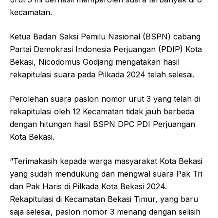
kecamatan.
Ketua Badan Saksi Pemilu Nasional (BSPN) cabang
Partai Demokrasi Indonesia Perjuangan (PDIP) Kota
Bekasi, Nicodomus Godjang mengatakan hasil
rekapitulasi suara pada Pilkada 2024 telah selesai.
Perolehan suara paslon nomor urut 3 yang telah di
rekapitulasi oleh 12 Kecamatan tidak jauh berbeda
dengan hitungan hasil BSPN DPC PDI Perjuangan
Kota Bekasi.
“Terimakasih kepada warga masyarakat Kota Bekasi
yang sudah mendukung dan mengwal suara Pak Tri
dan Pak Haris di Pilkada Kota Bekasi 2024.
Rekapitulasi di Kecamatan Bekasi Timur, yang baru
saja selesai, paslon nomor 3 menang dengan selisih