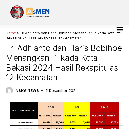
Langsung
ke
isi
Home
»
Tri Adhianto dan Haris Bobihoe Menangkan Pilkada Kota
Bekasi 2024 Hasil Rekapitulasi 12 Kecamatan
Tri Adhianto dan Haris Bobihoe
Menangkan Pilkada Kota
Bekasi 2024 Hasil Rekapitulasi
12 Kecamatan
INSKA NEWS
2 Desember 2024