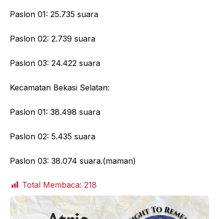
Paslon 01: 25.735 suara
Paslon 02: 2.739 suara
Paslon 03: 24.422 suara
Kecamatan Bekasi Selatan:
Paslon 01: 38.498 suara
Paslon 02: 5.435 suara
Paslon 03: 38.074 suara.(maman)
Total Membaca:
218