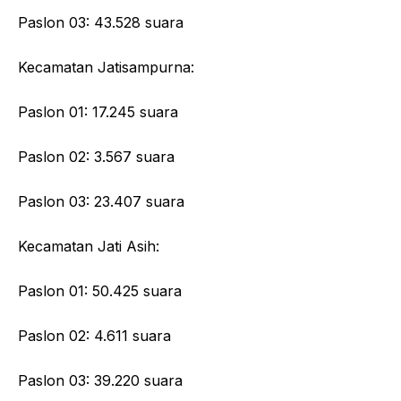
Paslon 03: 43.528 suara
Kecamatan Jatisampurna:
Paslon 01: 17.245 suara
Paslon 02: 3.567 suara
Paslon 03: 23.407 suara
Kecamatan Jati Asih:
Paslon 01: 50.425 suara
Paslon 02: 4.611 suara
Paslon 03: 39.220 suara