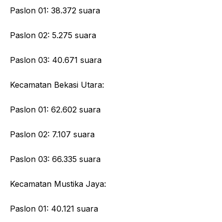
Paslon 01: 38.372 suara
Paslon 02: 5.275 suara
Paslon 03: 40.671 suara
Kecamatan Bekasi Utara:
Paslon 01: 62.602 suara
Paslon 02: 7.107 suara
Paslon 03: 66.335 suara
Kecamatan Mustika Jaya:
Paslon 01: 40.121 suara