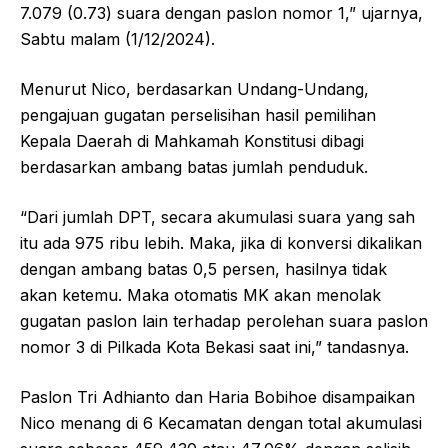
7.079 (0.73) suara dengan paslon nomor 1,” ujarnya,
Sabtu malam (1/12/2024).
Menurut Nico, berdasarkan Undang-Undang,
pengajuan gugatan perselisihan hasil pemilihan
Kepala Daerah di Mahkamah Konstitusi dibagi
berdasarkan ambang batas jumlah penduduk.
“Dari jumlah DPT, secara akumulasi suara yang sah
itu ada 975 ribu lebih. Maka, jika di konversi dikalikan
dengan ambang batas 0,5 persen, hasilnya tidak
akan ketemu. Maka otomatis MK akan menolak
gugatan paslon lain terhadap perolehan suara paslon
nomor 3 di Pilkada Kota Bekasi saat ini,” tandasnya.
Paslon Tri Adhianto dan Haria Bobihoe disampaikan
Nico menang di 6 Kecamatan dengan total akumulasi