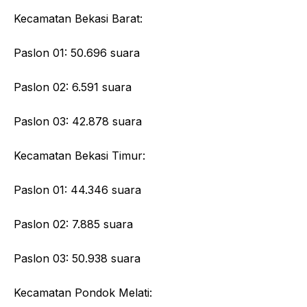
Kecamatan Bekasi Barat:
Paslon 01: 50.696 suara
Paslon 02: 6.591 suara
Paslon 03: 42.878 suara
Kecamatan Bekasi Timur:
Paslon 01: 44.346 suara
Paslon 02: 7.885 suara
Paslon 03: 50.938 suara
Kecamatan Pondok Melati: