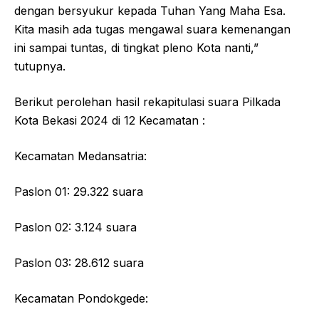
dengan bersyukur kepada Tuhan Yang Maha Esa.
Kita masih ada tugas mengawal suara kemenangan
ini sampai tuntas, di tingkat pleno Kota nanti,”
tutupnya.
Berikut perolehan hasil rekapitulasi suara Pilkada
Kota Bekasi 2024 di 12 Kecamatan :
Kecamatan Medansatria:
Paslon 01: 29.322 suara
Paslon 02: 3.124 suara
Paslon 03: 28.612 suara
Kecamatan Pondokgede: