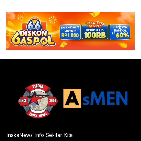
InskaNews Info Sekitar Kita