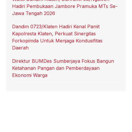
Hadiri Pembukaan Jambore Pramuka MTs Se-
Jawa Tengah 2026
Dandim 0723/Klaten Hadiri Kenal Pamit
Kapolresta Klaten, Perkuat Sinergitas
Forkopimda Untuk Menjaga Kondusifitas
Daerah
Direktur BUMDes Sumberjaya Fokus Bangun
Ketahanan Pangan dan Pemberdayaan
Ekonomi Warga