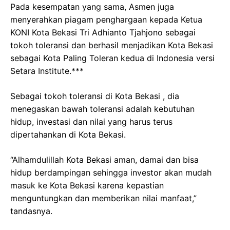
Pada kesempatan yang sama, Asmen juga
menyerahkan piagam penghargaan kepada Ketua
KONI Kota Bekasi Tri Adhianto Tjahjono sebagai
tokoh toleransi dan berhasil menjadikan Kota Bekasi
sebagai Kota Paling Toleran kedua di Indonesia versi
Setara Institute.***
Sebagai tokoh toleransi di Kota Bekasi , dia
menegaskan bawah toleransi adalah kebutuhan
hidup, investasi dan nilai yang harus terus
dipertahankan di Kota Bekasi.
“Alhamdulillah Kota Bekasi aman, damai dan bisa
hidup berdampingan sehingga investor akan mudah
masuk ke Kota Bekasi karena kepastian
menguntungkan dan memberikan nilai manfaat,”
tandasnya.