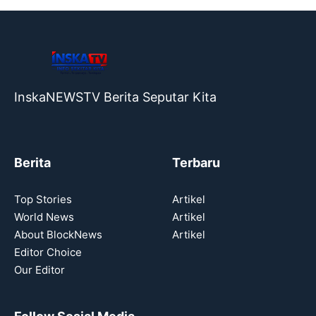
InskaNEWSTV Berita Seputar Kita
Berita
Terbaru
Top Stories
Artikel
World News
Artikel
About BlockNews
Artikel
Editor Choice
Our Editor