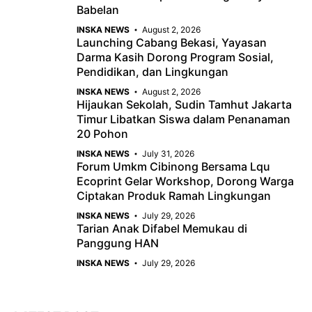
Babelan
INSKA NEWS
August 2, 2026
Launching Cabang Bekasi, Yayasan
Darma Kasih Dorong Program Sosial,
Pendidikan, dan Lingkungan
INSKA NEWS
August 2, 2026
Hijaukan Sekolah, Sudin Tamhut Jakarta
Timur Libatkan Siswa dalam Penanaman
20 Pohon
INSKA NEWS
July 31, 2026
Forum Umkm Cibinong Bersama Lqu
Ecoprint Gelar Workshop, Dorong Warga
Ciptakan Produk Ramah Lingkungan
INSKA NEWS
July 29, 2026
Tarian Anak Difabel Memukau di
Panggung HAN
INSKA NEWS
July 29, 2026