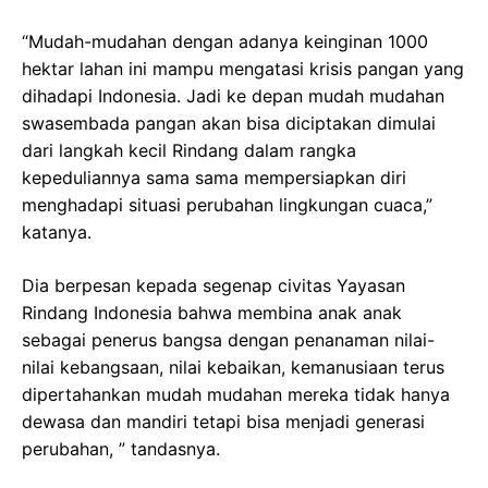
“Mudah-mudahan dengan adanya keinginan 1000
hektar lahan ini mampu mengatasi krisis pangan yang
dihadapi Indonesia. Jadi ke depan mudah mudahan
swasembada pangan akan bisa diciptakan dimulai
dari langkah kecil Rindang dalam rangka
kepeduliannya sama sama mempersiapkan diri
menghadapi situasi perubahan lingkungan cuaca,”
katanya.
Dia berpesan kepada segenap civitas Yayasan
Rindang Indonesia bahwa membina anak anak
sebagai penerus bangsa dengan penanaman nilai-
nilai kebangsaan, nilai kebaikan, kemanusiaan terus
dipertahankan mudah mudahan mereka tidak hanya
dewasa dan mandiri tetapi bisa menjadi generasi
perubahan, ” tandasnya.