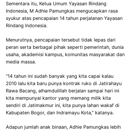
Sementara itu, Ketua Umum Yayasan Rindang
Indonesia, M Adhie Pamungkas mengucapkan rasa
syukur atas pencapaian 14 tahun perjalanan Yayasan
Rindang Indonesia.
Menurutnya, pencapaian tersebut tidak lepas dari
peran serta berbagai pihak seperti pemerintah, dunia
usaha, akademisi kampus, komunitas masyarakat dan
media massa.
“14 tahun ini sudah banyak yang kita capai kalau
2010 lalu kita baru punya kontrak ruko di Jatirahayu
Rawa Bacang, alhamdulillah berjalan sampai hari ini
kita mempunyai kantor yang memang milik kita
sendiri di Jatimakmur ini, kita punya lahan wakaf di
Kabupaten Bogor, dan Indramayu Kota,” katanya.
Adapun jumlah anak binaan, Adhie Pamungkas lebih