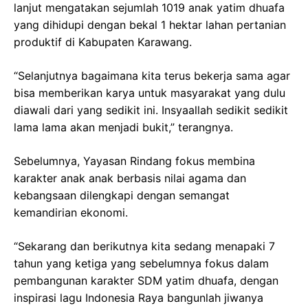
lanjut mengatakan sejumlah 1019 anak yatim dhuafa
yang dihidupi dengan bekal 1 hektar lahan pertanian
produktif di Kabupaten Karawang.
“Selanjutnya bagaimana kita terus bekerja sama agar
bisa memberikan karya untuk masyarakat yang dulu
diawali dari yang sedikit ini. Insyaallah sedikit sedikit
lama lama akan menjadi bukit,” terangnya.
Sebelumnya, Yayasan Rindang fokus membina
karakter anak anak berbasis nilai agama dan
kebangsaan dilengkapi dengan semangat
kemandirian ekonomi.
“Sekarang dan berikutnya kita sedang menapaki 7
tahun yang ketiga yang sebelumnya fokus dalam
pembangunan karakter SDM yatim dhuafa, dengan
inspirasi lagu Indonesia Raya bangunlah jiwanya