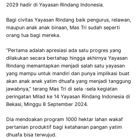
2029 hadir di Yayasan Rindang Indonesia.
Bagi civitas Yayasan Rindang baik pengurus, relawan,
maupun anak anak binaan, Mas Tri sudah seperti
orang tua bagi mereka.
“Pertama adalah apresiasi ada satu progres yang
dilakukan secara bertahap hingga akhirnya Yayasan
Rindang memantapkan menjadi salah satu yayasan
yang mampu untuk mandiri dan punya implikasi buat
akan anak anak yatim dhuafa yang menjadi tanggung
jawabnya,” terang Mas Tri di sela -sela kegiatan
peringatan Milad ke 14 Yayasan Rindang Indonesia di
Bekasi, Minggu 8 September 2024.
Dia mendoakan program 1000 hektar lahan wakaf
pertanian produktif bagi ketahanan pangan yatim
dhuafa bisa terwujud.