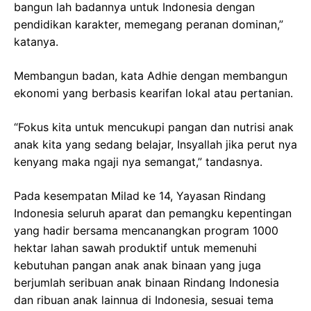
bangun lah badannya untuk Indonesia dengan
pendidikan karakter, memegang peranan dominan,”
katanya.
Membangun badan, kata Adhie dengan membangun
ekonomi yang berbasis kearifan lokal atau pertanian.
“Fokus kita untuk mencukupi pangan dan nutrisi anak
anak kita yang sedang belajar, Insyallah jika perut nya
kenyang maka ngaji nya semangat,” tandasnya.
Pada kesempatan Milad ke 14, Yayasan Rindang
Indonesia seluruh aparat dan pemangku kepentingan
yang hadir bersama mencanangkan program 1000
hektar lahan sawah produktif untuk memenuhi
kebutuhan pangan anak anak binaan yang juga
berjumlah seribuan anak binaan Rindang Indonesia
dan ribuan anak lainnua di Indonesia, sesuai tema