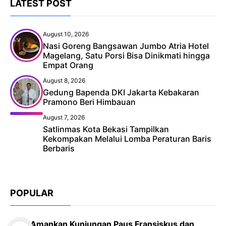
LATEST POST
August 10, 2026
Nasi Goreng Bangsawan Jumbo Atria Hotel
Magelang, Satu Porsi Bisa Dinikmati hingga
Empat Orang
August 8, 2026
Gedung Bapenda DKI Jakarta Kebakaran
Pramono Beri Himbauan
August 7, 2026
Satlinmas Kota Bekasi Tampilkan
Kekompakan Melalui Lomba Peraturan Baris
Berbaris
POPULAR
Amankan Kunjungan Paus Fransiskus dan