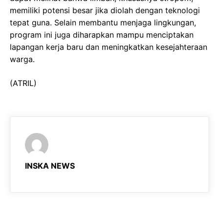
memiliki potensi besar jika diolah dengan teknologi
tepat guna. Selain membantu menjaga lingkungan,
program ini juga diharapkan mampu menciptakan
lapangan kerja baru dan meningkatkan kesejahteraan
warga.
(ATRIL)
INSKA NEWS