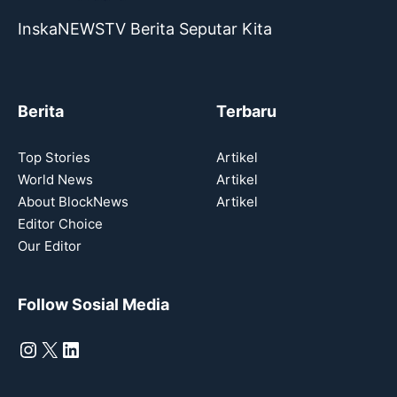
InskaNEWSTV Berita Seputar Kita
Berita
Terbaru
Top Stories
Artikel
World News
Artikel
About BlockNews
Artikel
Editor Choice
Our Editor
Follow Sosial Media
Instagram
X
LinkedIn