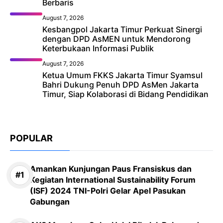
Berbaris
August 7, 2026
Kesbangpol Jakarta Timur Perkuat Sinergi
dengan DPD AsMEN untuk Mendorong
Keterbukaan Informasi Publik
August 7, 2026
Ketua Umum FKKS Jakarta Timur Syamsul
Bahri Dukung Penuh DPD AsMen Jakarta
Timur, Siap Kolaborasi di Bidang Pendidikan
POPULAR
Amankan Kunjungan Paus Fransiskus dan
Kegiatan International Sustainability Forum
(ISF) 2024 TNI-Polri Gelar Apel Pasukan
Gabungan