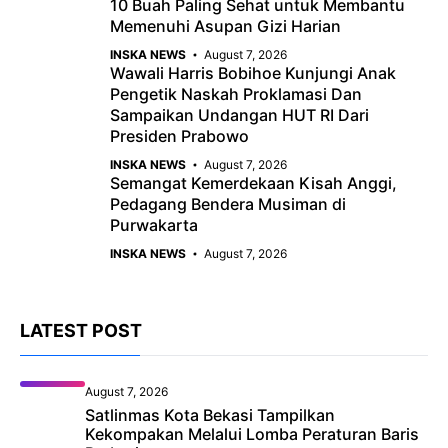
10 Buah Paling Sehat untuk Membantu
Memenuhi Asupan Gizi Harian
INSKA NEWS
August 7, 2026
Wawali Harris Bobihoe Kunjungi Anak
Pengetik Naskah Proklamasi Dan
Sampaikan Undangan HUT RI Dari
Presiden Prabowo
INSKA NEWS
August 7, 2026
Semangat Kemerdekaan Kisah Anggi,
Pedagang Bendera Musiman di
Purwakarta
INSKA NEWS
August 7, 2026
LATEST POST
August 7, 2026
Satlinmas Kota Bekasi Tampilkan
Kekompakan Melalui Lomba Peraturan Baris