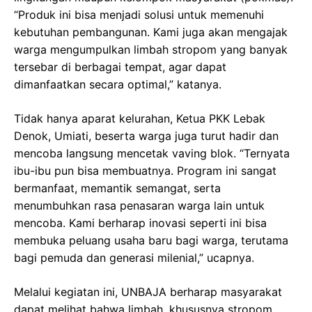
“Produk ini bisa menjadi solusi untuk memenuhi
kebutuhan pembangunan. Kami juga akan mengajak
warga mengumpulkan limbah stropom yang banyak
tersebar di berbagai tempat, agar dapat
dimanfaatkan secara optimal,” katanya.
Tidak hanya aparat kelurahan, Ketua PKK Lebak
Denok, Umiati, beserta warga juga turut hadir dan
mencoba langsung mencetak vaving blok. “Ternyata
ibu-ibu pun bisa membuatnya. Program ini sangat
bermanfaat, memantik semangat, serta
menumbuhkan rasa penasaran warga lain untuk
mencoba. Kami berharap inovasi seperti ini bisa
membuka peluang usaha baru bagi warga, terutama
bagi pemuda dan generasi milenial,” ucapnya.
Melalui kegiatan ini, UNBAJA berharap masyarakat
dapat melihat bahwa limbah, khususnya stropom,