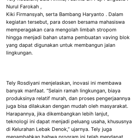
Nurul Farokah ,
Kiki Firmansyah, serta Bambang Haryanto . Dalam
kegiatan tersebut, para dosen bersama mahasiswa
memperagakan cara mengolah limbah stropom
hingga menjadi bahan utama pembuatan vaving blok
yang dapat digunakan untuk membangun jalan
lingkungan.
Tely Rosdiyani menjelaskan, inovasi ini membawa
banyak manfaat. “Selain ramah lingkungan, biaya
produksinya relatif murah, dan proses pengerjaannya
juga bisa dilakukan dengan mudah oleh masyarakat.
Harapannya, jika dikembangkan lebih lanjut,
teknologi ini dapat menjadi peluang usaha, khususnya
di Kelurahan Lebak Denok,” ujarnya. Tely juga
menambahkan bahwa program ini telah mendapat