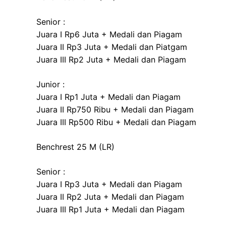
Senior :
Juara I Rp6 Juta + Medali dan Piagam
Juara II Rp3 Juta + Medali dan Piatgam
Juara III Rp2 Juta + Medali dan Piagam
Junior :
Juara I Rp1 Juta + Medali dan Piagam
Juara II Rp750 Ribu + Medali dan Piagam
Juara III Rp500 Ribu + Medali dan Piagam
Benchrest 25 M (LR)
Senior :
Juara I Rp3 Juta + Medali dan Piagam
Juara II Rp2 Juta + Medali dan Piagam
Juara III Rp1 Juta + Medali dan Piagam