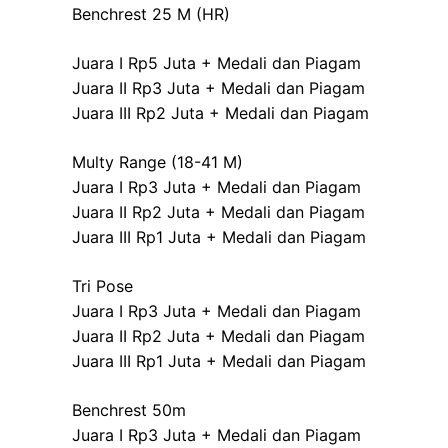
Benchrest 25 M (HR)
Juara I Rp5 Juta + Medali dan Piagam
Juara II Rp3 Juta + Medali dan Piagam
Juara III Rp2 Juta + Medali dan Piagam
Multy Range (18-41 M)
Juara I Rp3 Juta + Medali dan Piagam
Juara II Rp2 Juta + Medali dan Piagam
Juara III Rp1 Juta + Medali dan Piagam
Tri Pose
Juara I Rp3 Juta + Medali dan Piagam
Juara II Rp2 Juta + Medali dan Piagam
Juara III Rp1 Juta + Medali dan Piagam
Benchrest 50m
Juara I Rp3 Juta + Medali dan Piagam