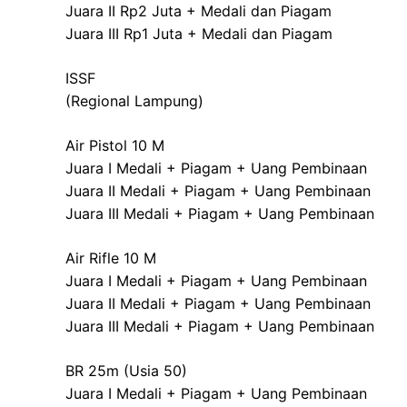
Juara II Rp2 Juta + Medali dan Piagam
Juara III Rp1 Juta + Medali dan Piagam
ISSF
(Regional Lampung)
Air Pistol 10 M
Juara I Medali + Piagam + Uang Pembinaan
Juara II Medali + Piagam + Uang Pembinaan
Juara III Medali + Piagam + Uang Pembinaan
Air Rifle 10 M
Juara I Medali + Piagam + Uang Pembinaan
Juara II Medali + Piagam + Uang Pembinaan
Juara III Medali + Piagam + Uang Pembinaan
BR 25m (Usia 50)
Juara I Medali + Piagam + Uang Pembinaan