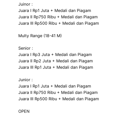
Juinor :
Juara I Rp1 Juta + Medali dan Piagam
Juara II Rp750 Ribu + Medali dan Piagam
Juara III Rp500 Ribu + Medali dan Piagam
Multy Range (18-41 M)
Senior :
Juara I Rp3 Juta + Medali dan Piagam
Juara II Rp2 Juta + Medali dan Piagam
Juara III Rp1 Juta + Medali dan Piagam
Junior :
Juara I Rp1 Juta + Medali dan Piagam
Juara II Rp750 Ribu + Medali dan Piagam
Juara III Rp500 Ribu + Medali dan Piagam
OPEN