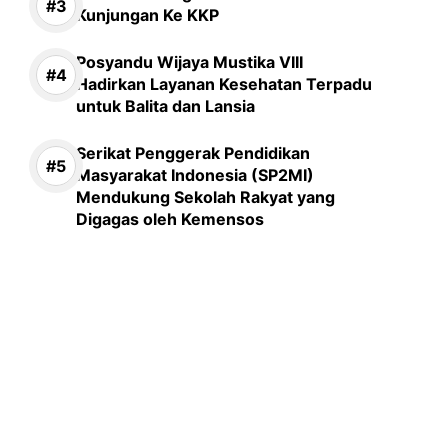
Kunjungan Ke KKP
Posyandu Wijaya Mustika VIII
Hadirkan Layanan Kesehatan Terpadu
untuk Balita dan Lansia
Serikat Penggerak Pendidikan
Masyarakat Indonesia (SP2MI)
Mendukung Sekolah Rakyat yang
Digagas oleh Kemensos