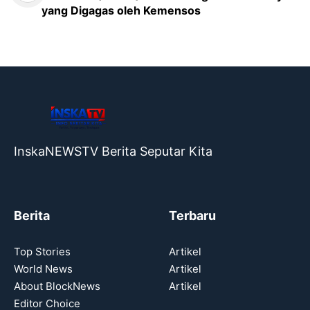
yang Digagas oleh Kemensos
InskaNEWSTV Berita Seputar Kita
Berita
Terbaru
Top Stories
Artikel
World News
Artikel
About BlockNews
Artikel
Editor Choice