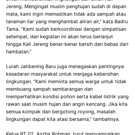
Jereng. Mengingat musim penghujan sudah di depan
mata, kami ingin memastikan tidak ada sampah atau
tanaman liar yang menghambat aliran air,” kata Badru
Tama. “Kami sudah berkoordinasi dengan simpatisan
setempat, dan kegiatan ini akan terus berlanjut
hingga Kali Jereng benar-benar bersih dan bebas dari
hambatan.”
Lurah Jatibening Baru juga menegaskan pentingnya
kesadaran masyarakat untuk menjaga kebersihan
lingkungan. “Kami meminta semua warga untuk tidak
membuang sampah sembarangan dan
memperhatikan kondisi pohon serta kabel listrik yang
rawan saat musim hujan dan angin kencang. Jika kita
semua kompak dan bergotong royong, masalah
lingkungan dapat kita atasi bersama,” tambahnya.
Ketua RT 02, Aszha Rohman, turut menyampaikan