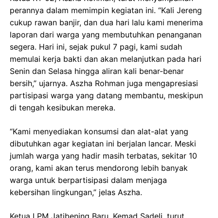
perannya dalam memimpin kegiatan ini. “Kali Jereng
cukup rawan banjir, dan dua hari lalu kami menerima
laporan dari warga yang membutuhkan penanganan
segera. Hari ini, sejak pukul 7 pagi, kami sudah
memulai kerja bakti dan akan melanjutkan pada hari
Senin dan Selasa hingga aliran kali benar-benar
bersih,” ujarnya. Aszha Rohman juga mengapresiasi
partisipasi warga yang datang membantu, meskipun
di tengah kesibukan mereka.
“Kami menyediakan konsumsi dan alat-alat yang
dibutuhkan agar kegiatan ini berjalan lancar. Meski
jumlah warga yang hadir masih terbatas, sekitar 10
orang, kami akan terus mendorong lebih banyak
warga untuk berpartisipasi dalam menjaga
kebersihan lingkungan,” jelas Aszha.
Ketua LPM Jatibening Baru, Kemad Sadeli, turut