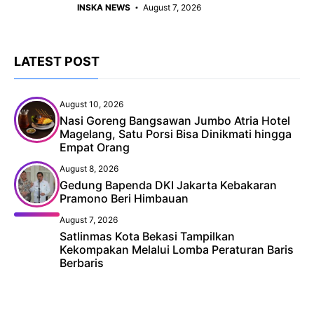
INSKA NEWS
August 7, 2026
LATEST POST
August 10, 2026
Nasi Goreng Bangsawan Jumbo Atria Hotel
Magelang, Satu Porsi Bisa Dinikmati hingga
Empat Orang
August 8, 2026
Gedung Bapenda DKI Jakarta Kebakaran
Pramono Beri Himbauan
August 7, 2026
Satlinmas Kota Bekasi Tampilkan
Kekompakan Melalui Lomba Peraturan Baris
Berbaris