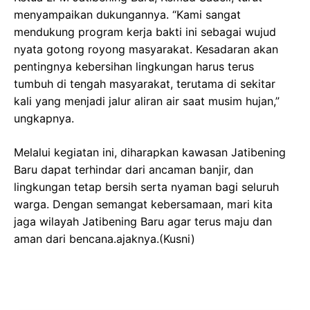
menyampaikan dukungannya. “Kami sangat
mendukung program kerja bakti ini sebagai wujud
nyata gotong royong masyarakat. Kesadaran akan
pentingnya kebersihan lingkungan harus terus
tumbuh di tengah masyarakat, terutama di sekitar
kali yang menjadi jalur aliran air saat musim hujan,”
ungkapnya.
Melalui kegiatan ini, diharapkan kawasan Jatibening
Baru dapat terhindar dari ancaman banjir, dan
lingkungan tetap bersih serta nyaman bagi seluruh
warga. Dengan semangat kebersamaan, mari kita
jaga wilayah Jatibening Baru agar terus maju dan
aman dari bencana.ajaknya.
(Kusni)