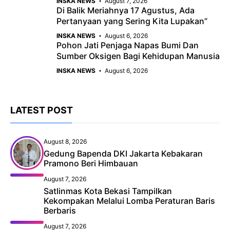
INSKA NEWS
August 7, 2026
Di Balik Meriahnya 17 Agustus, Ada
Pertanyaan yang Sering Kita Lupakan”
INSKA NEWS
August 6, 2026
Pohon Jati Penjaga Napas Bumi Dan
Sumber Oksigen Bagi Kehidupan Manusia
INSKA NEWS
August 6, 2026
LATEST POST
August 8, 2026
Gedung Bapenda DKI Jakarta Kebakaran
Pramono Beri Himbauan
August 7, 2026
Satlinmas Kota Bekasi Tampilkan
Kekompakan Melalui Lomba Peraturan Baris
Berbaris
August 7, 2026