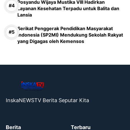
Posyandu Wijaya Mustika VIII Hadirkan
Layanan Kesehatan Terpadu untuk Balita dan
Lansia
Serikat Penggerak Pendidikan Masyarakat
Indonesia (SP2MI) Mendukung Sekolah Rakyat
yang Digagas oleh Kemensos
InskaNEWSTV Berita Seputar Kita
Berita
Terbaru