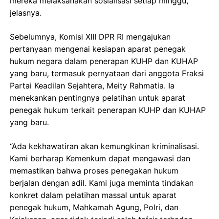
mereka melaksanakan sosialisasi setiap minggu,”
jelasnya.
Sebelumnya, Komisi XIII DPR RI mengajukan
pertanyaan mengenai kesiapan aparat penegak
hukum negara dalam penerapan KUHP dan KUHAP
yang baru, termasuk pernyataan dari anggota Fraksi
Partai Keadilan Sejahtera, Meity Rahmatia. Ia
menekankan pentingnya pelatihan untuk aparat
penegak hukum terkait penerapan KUHP dan KUHAP
yang baru.
“Ada kekhawatiran akan kemungkinan kriminalisasi.
Kami berharap Kemenkum dapat mengawasi dan
memastikan bahwa proses penegakan hukum
berjalan dengan adil. Kami juga meminta tindakan
konkret dalam pelatihan massal untuk aparat
penegak hukum, Mahkamah Agung, Polri, dan