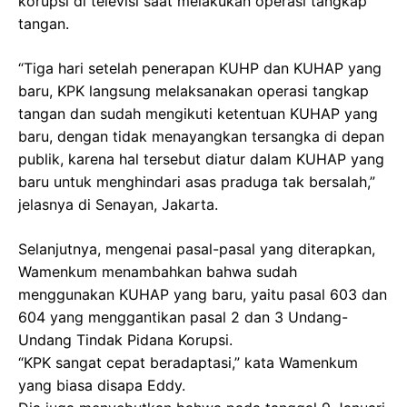
korupsi di televisi saat melakukan operasi tangkap
tangan.
“Tiga hari setelah penerapan KUHP dan KUHAP yang
baru, KPK langsung melaksanakan operasi tangkap
tangan dan sudah mengikuti ketentuan KUHAP yang
baru, dengan tidak menayangkan tersangka di depan
publik, karena hal tersebut diatur dalam KUHAP yang
baru untuk menghindari asas praduga tak bersalah,”
jelasnya di Senayan, Jakarta.
Selanjutnya, mengenai pasal-pasal yang diterapkan,
Wamenkum menambahkan bahwa sudah
menggunakan KUHAP yang baru, yaitu pasal 603 dan
604 yang menggantikan pasal 2 dan 3 Undang-
Undang Tindak Pidana Korupsi.
“KPK sangat cepat beradaptasi,” kata Wamenkum
yang biasa disapa Eddy.