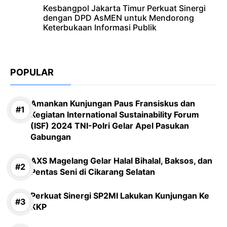
Kesbangpol Jakarta Timur Perkuat Sinergi
dengan DPD AsMEN untuk Mendorong
Keterbukaan Informasi Publik
POPULAR
Amankan Kunjungan Paus Fransiskus dan
Kegiatan International Sustainability Forum
(ISF) 2024 TNI-Polri Gelar Apel Pasukan
Gabungan
AXS Magelang Gelar Halal Bihalal, Baksos, dan
Pentas Seni di Cikarang Selatan
Perkuat Sinergi SP2MI Lakukan Kunjungan Ke
KKP