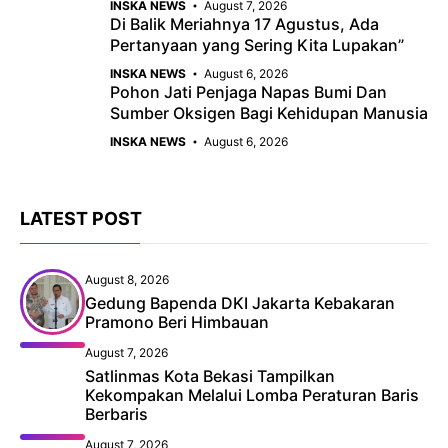
INSKA NEWS
August 7, 2026
Di Balik Meriahnya 17 Agustus, Ada
Pertanyaan yang Sering Kita Lupakan”
INSKA NEWS
August 6, 2026
Pohon Jati Penjaga Napas Bumi Dan
Sumber Oksigen Bagi Kehidupan Manusia
INSKA NEWS
August 6, 2026
LATEST POST
August 8, 2026
Gedung Bapenda DKI Jakarta Kebakaran
Pramono Beri Himbauan
August 7, 2026
Satlinmas Kota Bekasi Tampilkan
Kekompakan Melalui Lomba Peraturan Baris
Berbaris
August 7, 2026