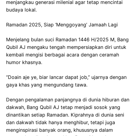
menjangkau generasi milenial agar tetap mencintai
budaya lokal.
Ramadan 2025, Siap ‘Menggoyang’ Jamaah Lagi
Menjelang bulan suci Ramadan 1446 H/2025 M, Bang
Qubil AJ mengaku tengah mempersiapkan diri untuk
kembali mengisi berbagai acara dengan ceramah
humor khasnya.
“Doain aje ye, biar lancar dapat job,” ujarnya dengan
gaya khas yang mengundang tawa.
Dengan pengalaman panjangnya di dunia hiburan dan
dakwah, Bang Qubil AJ tetap menjadi sosok yang
dinantikan setiap Ramadan. Kiprahnya di dunia seni
dan dakwah tidak hanya menghibur, tetapi juga
menginspirasi banyak orang, khususnya dalam