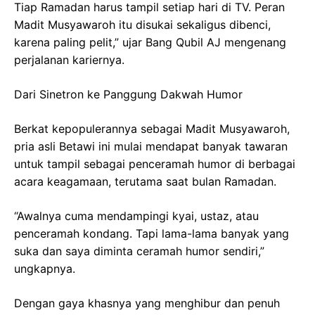
Tiap Ramadan harus tampil setiap hari di TV. Peran
Madit Musyawaroh itu disukai sekaligus dibenci,
karena paling pelit,” ujar Bang Qubil AJ mengenang
perjalanan kariernya.
Dari Sinetron ke Panggung Dakwah Humor
Berkat kepopulerannya sebagai Madit Musyawaroh,
pria asli Betawi ini mulai mendapat banyak tawaran
untuk tampil sebagai penceramah humor di berbagai
acara keagamaan, terutama saat bulan Ramadan.
“Awalnya cuma mendampingi kyai, ustaz, atau
penceramah kondang. Tapi lama-lama banyak yang
suka dan saya diminta ceramah humor sendiri,”
ungkapnya.
Dengan gaya khasnya yang menghibur dan penuh