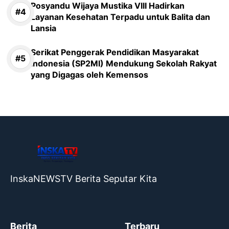
Posyandu Wijaya Mustika VIII Hadirkan
Layanan Kesehatan Terpadu untuk Balita dan
Lansia
Serikat Penggerak Pendidikan Masyarakat
Indonesia (SP2MI) Mendukung Sekolah Rakyat
yang Digagas oleh Kemensos
InskaNEWSTV Berita Seputar Kita
Berita
Terbaru