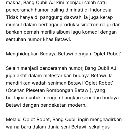
makna, Bang Qubil AJ kini menjadi salah satu
penceramah humor paling diminati di Indonesia.
Tidak hanya di panggung dakwah, ia juga kerap
muncul dalam berbagai produksi sinetron religi dan
bahkan pernah merilis album lagu komedi dengan
sentuhan humor khas Betawi.
Menghidupkan Budaya Betawi dengan ‘Oplet Robet’
Selain menjadi penceramah humor, Bang Qubil AJ
juga aktif dalam melestarikan budaya Betawi. Ia
mendirikan wadah seniman Betawi ‘Oplet Robet’
(Ocehan Plesetan Rombongan Betawi), yang
bertujuan untuk mengembangkan seni dan budaya
Betawi dengan pendekatan modern.
Melalui Oplet Robet, Bang Qubil ingin menghadirkan
warna baru dalam dunia seni Betawi, sekaligus