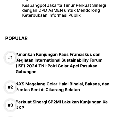
Kesbangpol Jakarta Timur Perkuat Sinergi
dengan DPD AsMEN untuk Mendorong
Keterbukaan Informasi Publik
POPULAR
Amankan Kunjungan Paus Fransiskus dan
Kegiatan International Sustainability Forum
(ISF) 2024 TNI-Polri Gelar Apel Pasukan
Gabungan
AXS Magelang Gelar Halal Bihalal, Baksos, dan
Pentas Seni di Cikarang Selatan
Perkuat Sinergi SP2MI Lakukan Kunjungan Ke
KKP