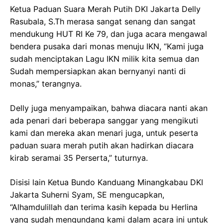
Ketua Paduan Suara Merah Putih DKI Jakarta Delly
Rasubala, S.Th merasa sangat senang dan sangat
mendukung HUT RI Ke 79, dan juga acara mengawal
bendera pusaka dari monas menuju IKN, “Kami juga
sudah menciptakan Lagu IKN milik kita semua dan
Sudah mempersiapkan akan bernyanyi nanti di
monas,” terangnya.
Delly juga menyampaikan, bahwa diacara nanti akan
ada penari dari beberapa sanggar yang mengikuti
kami dan mereka akan menari juga, untuk peserta
paduan suara merah putih akan hadirkan diacara
kirab seramai 35 Perserta,” tuturnya.
Disisi lain Ketua Bundo Kanduang Minangkabau DKI
Jakarta Suherni Syam, SE mengucapkan,
“Alhamdulillah dan terima kasih kepada bu Herlina
yang sudah mengundang kami dalam acara ini untuk