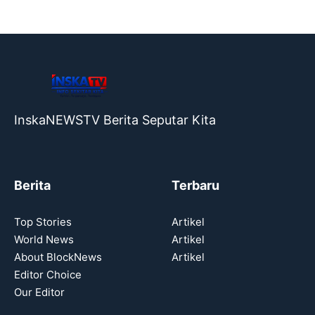
InskaNEWSTV Berita Seputar Kita
Berita
Terbaru
Top Stories
Artikel
World News
Artikel
About BlockNews
Artikel
Editor Choice
Our Editor