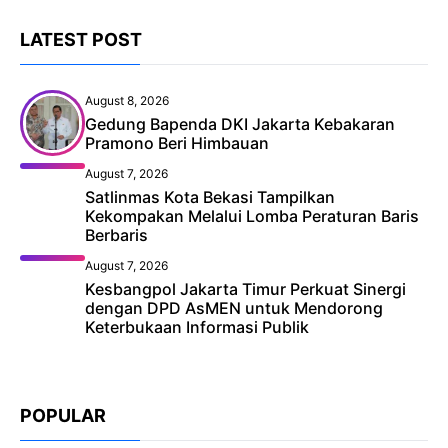
LATEST POST
August 8, 2026
Gedung Bapenda DKI Jakarta Kebakaran
Pramono Beri Himbauan
August 7, 2026
Satlinmas Kota Bekasi Tampilkan
Kekompakan Melalui Lomba Peraturan Baris
Berbaris
August 7, 2026
Kesbangpol Jakarta Timur Perkuat Sinergi
dengan DPD AsMEN untuk Mendorong
Keterbukaan Informasi Publik
POPULAR