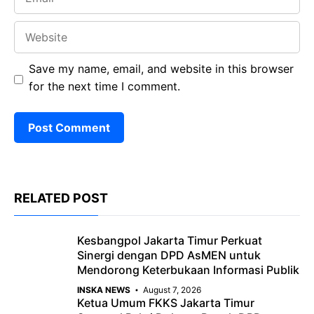
Website
Save my name, email, and website in this browser
for the next time I comment.
RELATED POST
Kesbangpol Jakarta Timur Perkuat
Sinergi dengan DPD AsMEN untuk
Mendorong Keterbukaan Informasi Publik
INSKA NEWS
August 7, 2026
Ketua Umum FKKS Jakarta Timur