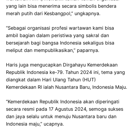
yang lain bisa menerima secara simbolis bendera
merah putih dari Kesbangpol,” ungkapnya.
“Sebagai organisasi profesi wartawan kami bisa
ambil bagian dalam peristiwa yang sakral dan
bersejarah bagi bangsa Indonesia sekaligus bisa
meliput dan mempublikasikan,” paparnya.
Haris juga mengucapkan Dirgahayu Kemerdekaan
Republik Indonesia ke-79. Tahun 2024 ini, tema yang
diangkat dalam Hari Ulang Tahun (HUT)
Kemerdekaan RI ialah Nusantara Baru, Indonesia Maju.
“Kemerdekaan Republik Indonesia akan diperingati
secara resmi pada 17 Agustus 2024, semoga sukses
dan jaya selalu untuk menuju Nusantara baru dan
Indonesia maju,” ucapnya.