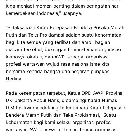
juga menjadi momen penting dalam peringatan hari
kemerdekaan Indonesia,” ucapnya.
“Pelaksanaan Kirab Pelepasan Bendera Pusaka Merah
Putih dan Teks Proklamasi adalah suatu kehormatan
bagi kita semua yang terlibat dan ambil bagian
diacara tersebut, dukungan teman-teman organisasi
kemasyarakatan, dan AWPI sebagai organisasi
profesi wartawan wujud rasa nasionalisme kita
bersama kepada bangsa dan negara,” pungkas
Herlina.
Pada kesempatan tersebut, Ketua DPD AWPI Provinsi
DKI Jakarta Abdul Haris, didampingi Kabid Humas
D.M Pertiwi mendukung terkait acara Kirab Pelepasan
Bendera Merah Putih dan Teks Proklamasi, “Suatu
kehormatan bagi kami selaku organisasi profesi
wartawan AWPI, mewakili teman-teman organisasi