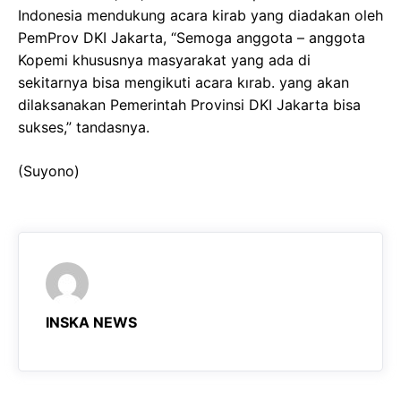
Indonesia mendukung acara kirab yang diadakan oleh
PemProv DKI Jakarta, “Semoga anggota – anggota
Kopemi khususnya masyarakat yang ada di
sekitarnya bisa mengikuti acara kırab. yang akan
dilaksanakan Pemerintah Provinsi DKI Jakarta bisa
sukses,” tandasnya.
(Suyono)
INSKA NEWS