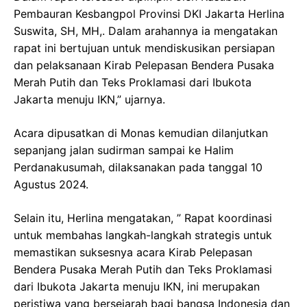
Pembauran Kesbangpol Provinsi DKI Jakarta Herlina
Suswita, SH, MH,. Dalam arahannya ia mengatakan
rapat ini bertujuan untuk mendiskusikan persiapan
dan pelaksanaan Kirab Pelepasan Bendera Pusaka
Merah Putih dan Teks Proklamasi dari Ibukota
Jakarta menuju IKN,” ujarnya.
Acara dipusatkan di Monas kemudian dilanjutkan
sepanjang jalan sudirman sampai ke Halim
Perdanakusumah, dilaksanakan pada tanggal 10
Agustus 2024.
Selain itu, Herlina mengatakan, ” Rapat koordinasi
untuk membahas langkah-langkah strategis untuk
memastikan suksesnya acara Kirab Pelepasan
Bendera Pusaka Merah Putih dan Teks Proklamasi
dari Ibukota Jakarta menuju IKN, ini merupakan
peristiwa yang bersejarah bagi bangsa Indonesia dan